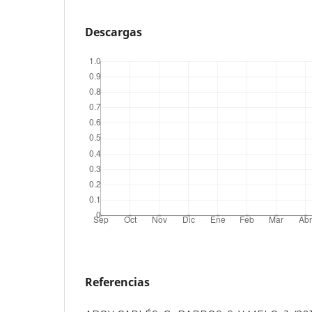
Descargas
Referencias