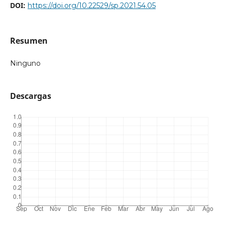
DOI:
https://doi.org/10.22529/sp.2021.54.05
Resumen
Ninguno
Descargas