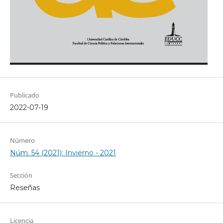
Publicado
2022-07-19
Número
Núm. 54 (2021): Invierno - 2021
Sección
Reseñas
Licencia