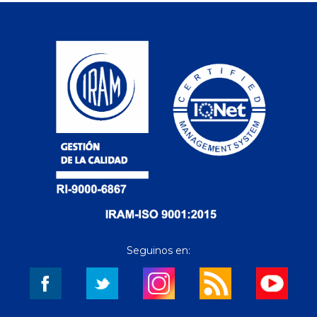
Seguinos en: