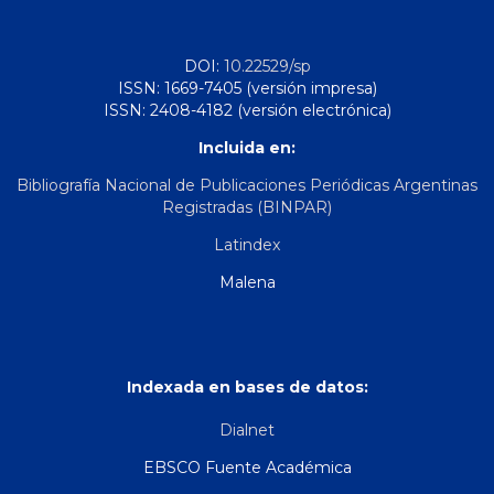
DOI:
10.22529/sp
ISSN: 1669-7405 (versión impresa)
ISSN: 2408-4182 (versión electrónica)
Incluida en:
Bibliografía Nacional de Publicaciones Periódicas Argentinas
Registradas (BINPAR)
Latindex
Malena
Indexada en bases de datos:
Dialnet
EBSCO Fuente Académica