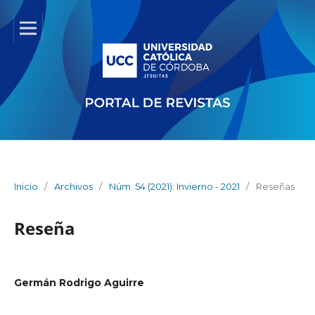
Inicio
/
Archivos
/
Núm. 54 (2021): Invierno - 2021
/
Reseñas
Reseña
Germán Rodrigo Aguirre