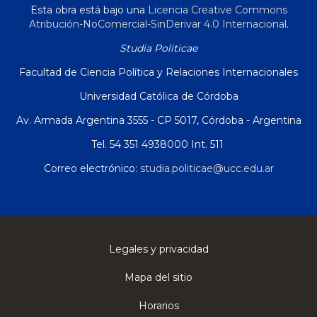
Esta obra está bajo una
Licencia Creative Commons
Atribución-NoComercial-SinDerivar 4.0 Internacional
.
Studia Politicae
Facultad de Ciencia Política y Relaciones Internacionales
Universidad Católica de Córdoba
Av. Armada Argentina 3555 - CP 5017, Córdoba - Argentina
Tel. 54 351 4938000 Int. 511
Correo electrónico:
studia.politicae@ucc.edu.ar
Legales y privacidad
Mapa del sitio
Horarios