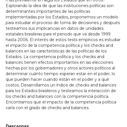
Explorando la idea de que las instituciones políticas son
determinantes importantes de las políticas
implementadas por los Estados, proponemos un modelo
para estudiar el proceso de toma de decisiones y después
testeamos sus implicancias en datos de unidades
estatales brasileras para el periodo que va desde 1999
hasta 2006. El interés de estos tests empíricos es estudiar
el impacto de la competencia política y los checks and
balances en las características de las políticas de los
Estados. La competencia política y los checks and
balances tienen efectos importantes en las elecciones
hechas por los gobernadores y otros actores políticos al
determinar cuánto tiempo esperan estar en el poder, lo
que pueden hacer cuando están en el poder y a qué
costos. Desarrollamos un índice de checks and balances
para los Estados brasileros y testeamos la interacción de
los checks and balances con la competencia política.
Encontramos que el impacto de la competencia política
varía con el grado de checks and balances.
Descargas