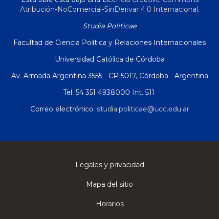
Atribución-NoComercial-SinDerivar 4.0 Internacional
.
Studia Politicae
Facultad de Ciencia Política y Relaciones Internacionales
Universidad Católica de Córdoba
Av. Armada Argentina 3555 - CP 5017, Córdoba - Argentina
Tel. 54 351 4938000 Int. 511
Correo electrónico:
studia.politicae@ucc.edu.ar
Legales y privacidad
Mapa del sitio
Horarios