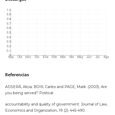
Referencias
ADSERÁ, Alicia; BOIX, Carles and PAGE, Mark. (2003). Are
you being served? Political
accountability and quality of government. Journal of Law,
Economics and Organization, 19 (2): 445-490.