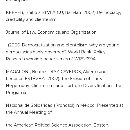
KEEFER, Phillip and VLAICU, Razvlan (2007) Democracy,
credibility and clientelism,
Journal of Law, Economics, and Organization.
. (2005) Democratization and clientelism: why are young
democracies badly governed? World Bank, Policy
Research working paper series nº WPS 3594.
MAGALONI, Beatriz; DIAZ-CAYEROS, Alberto and
Federico ESTÉVEZ. (2002). The Erosion of Party
Hegemony, Clientelism, and Portfolio Diversification: The
Programa
Nacional de Solidaridad (Pronosol) in Mexico. Presented at
the Annual Meeting of
the American Political Science Association, Boston.