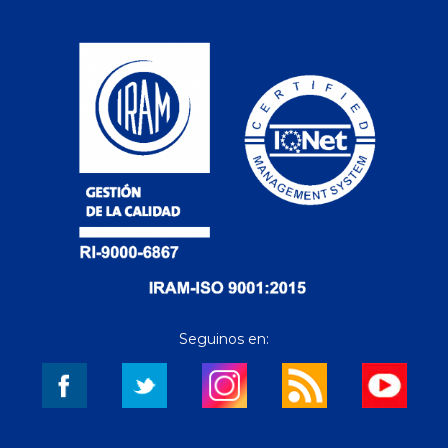
Seguinos en: