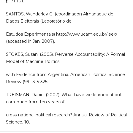
p. 71-101.
SANTOS, Wanderley G. (coordinador) Almanaque de
Dados Eleitorais (Laboratório de
Estudos Experimentais) http://www.ucam.edu.br/leex/
(accessed in Jan. 2007).
STOKES, Susan. (2005). Perverse Accountability: A Formal
Model of Machine Politics
with Evidence from Argentina. American Political Science
Review (99): 315-325.
TREISMAN, Daniel (2007). What have we learned about
corruption from ten years of
cross-national political research? Annual Review of Political
Science, 10.