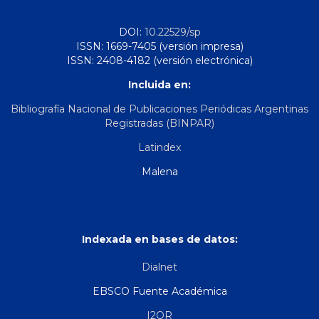
DOI:
10.22529/sp
ISSN: 1669-7405 (versión impresa)
ISSN: 2408-4182 (versión electrónica)
Incluida en:
Bibliografía Nacional de Publicaciones Periódicas Argentinas
Registradas (BINPAR)
Latindex
Malena
Indexada en bases de datos:
Dialnet
EBSCO Fuente Académica
I2OR