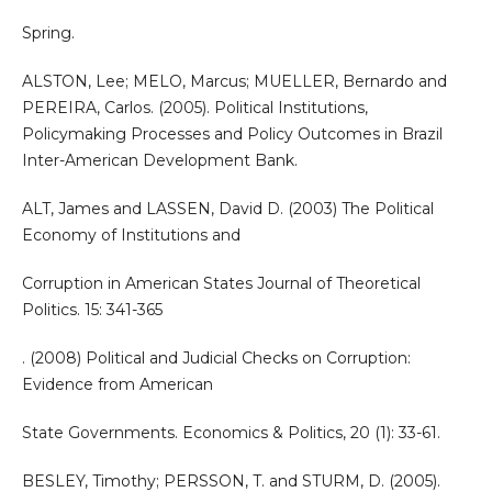
Spring.
ALSTON, Lee; MELO, Marcus; MUELLER, Bernardo and
PEREIRA, Carlos. (2005). Political Institutions,
Policymaking Processes and Policy Outcomes in Brazil
Inter-American Development Bank.
ALT, James and LASSEN, David D. (2003) The Political
Economy of Institutions and
Corruption in American States Journal of Theoretical
Politics. 15: 341-365
. (2008) Political and Judicial Checks on Corruption:
Evidence from American
State Governments. Economics & Politics, 20 (1): 33-61.
BESLEY, Timothy; PERSSON, T. and STURM, D. (2005).