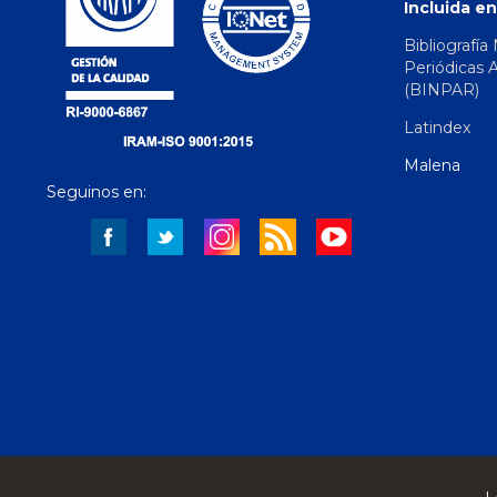
Incluida en
Bibliografía
Periódicas 
(BINPAR)
Latindex
Malena
Seguinos en: