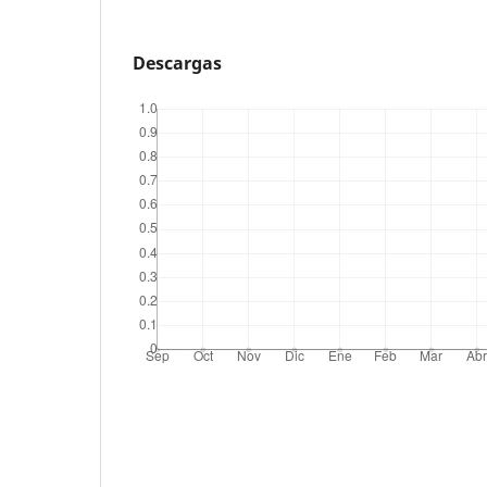
Descargas