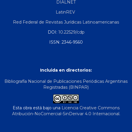
DIALNET
LatinREV
Red Federal de Revistas Jurídicas Latinoamericanas
DOI:
10.22529/cdp
ISSN: 2346-9560
Incluida en directorios:
Bibliografía Nacional de Publicaciones Periódicas Argentinas
Registradas (BINPAR)
Esta obra está bajo una
Licencia Creative Commons
Atribución-NoComercial-SinDerivar 4.0 Internacional
.