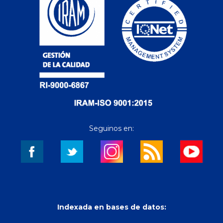
Seguinos en:
Indexada en bases de datos: