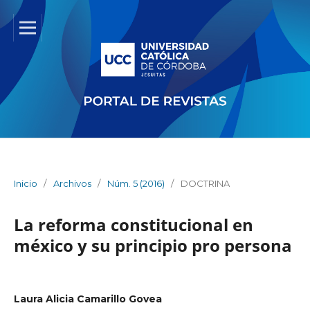
Inicio
/
Archivos
/
Núm. 5 (2016)
/
DOCTRINA
La reforma constitucional en
méxico y su principio pro persona
Laura Alicia Camarillo Govea