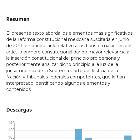
Resumen
El presente texto aborda los elementos más significativos
de la reforma constitucional mexicana suscitada en junio
de 2011, en particular lo relativo a las transformaciones del
artículo primero constitucional dando mayor relevancia a
la inserción constitucional del principio pro persona y
posteriormente analizar dicho principio a la luz de la
jurisprudencia de la Suprema Corte de Justicia de la
Nación y tribunales federales competentes, que lo han
interpretado identificando algunos elementos y
contenidos.
Descargas