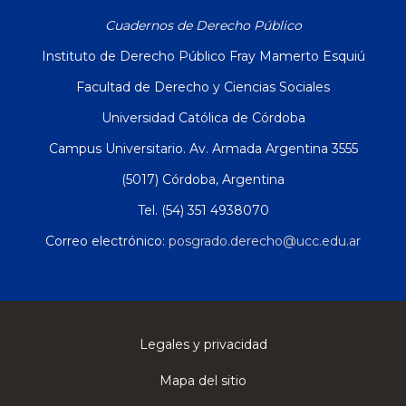
Cuadernos de Derecho Público
Instituto de Derecho Público Fray Mamerto Esquiú
Facultad de Derecho y Ciencias Sociales
Universidad Católica de Córdoba
Campus Universitario. Av. Armada Argentina 3555
(5017) Córdoba, Argentina
Tel. (54) 351 4938070
Correo electrónico:
posgrado.derecho@ucc.edu.ar
Legales y privacidad
Mapa del sitio