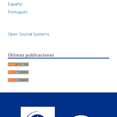
Español
Português
Open Journal Systems
Últimas publicaciones