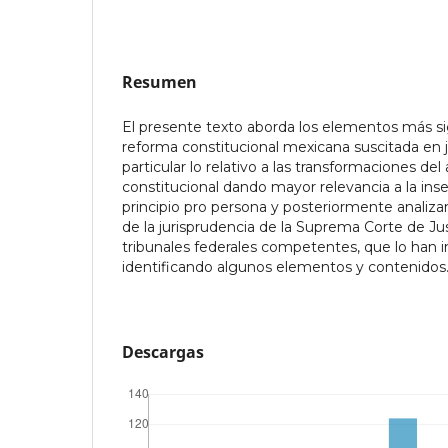
Resumen
El presente texto aborda los elementos más sig
reforma constitucional mexicana suscitada en j
particular lo relativo a las transformaciones del
constitucional dando mayor relevancia a la inse
principio pro persona y posteriormente analizar 
de la jurisprudencia de la Suprema Corte de Jus
tribunales federales competentes, que lo han 
identificando algunos elementos y contenidos
Descargas