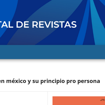
en méxico y su principio pro persona