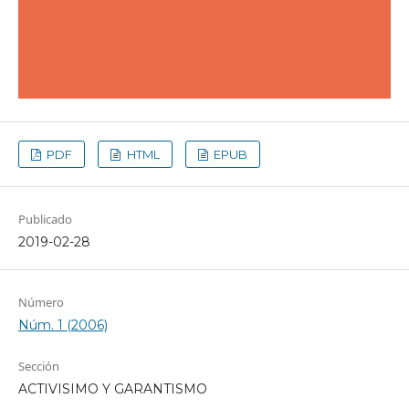
PDF
HTML
EPUB
Publicado
2019-02-28
Número
Núm. 1 (2006)
Sección
ACTIVISIMO Y GARANTISMO