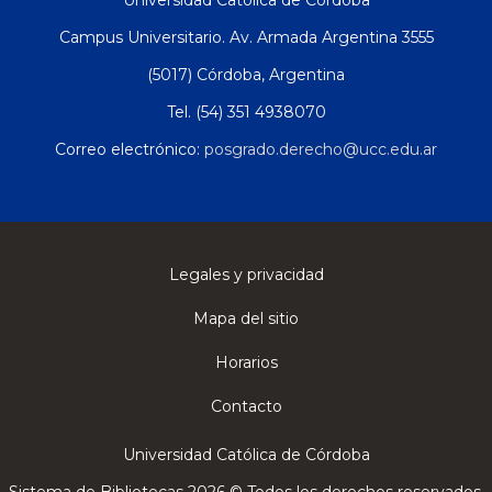
Universidad Católica de Córdoba
Campus Universitario. Av. Armada Argentina 3555
(5017) Córdoba, Argentina
Tel. (54) 351 4938070
Correo electrónico:
posgrado.derecho@ucc.edu.ar
Legales y privacidad
Mapa del sitio
Horarios
Contacto
Universidad Católica de Córdoba