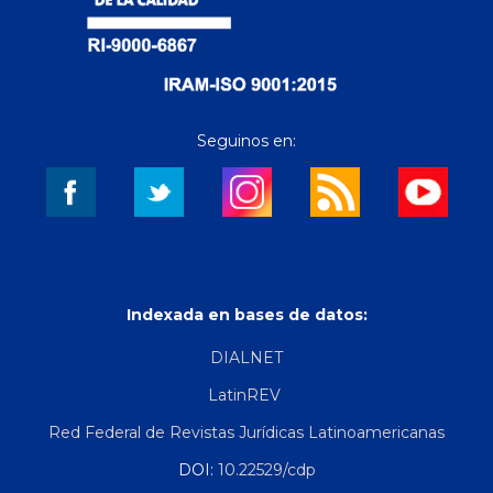
Seguinos en:
Indexada en bases de datos:
DIALNET
LatinREV
Red Federal de Revistas Jurídicas Latinoamericanas
DOI:
10.22529/cdp