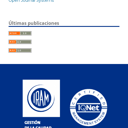
Open Journal Systems
Últimas publicaciones