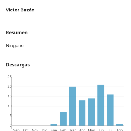
Víctor Bazán
Resumen
Ninguno
Descargas