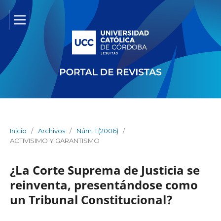
Inicio
/
Archivos
/
Núm. 1 (2006)
/
ACTIVISIMO Y GARANTISMO
¿La Corte Suprema de Justicia se
reinventa, presentándose como
un Tribunal Constitucional?