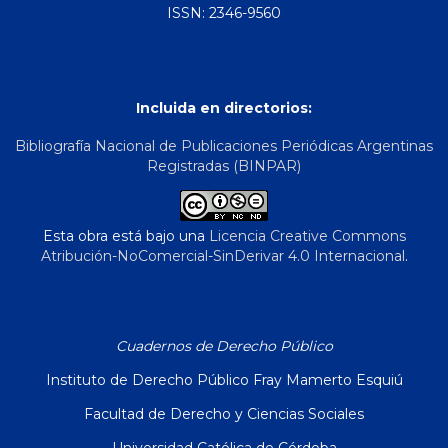
ISSN: 2346-9560
Incluida en directorios:
Bibliografía Nacional de Publicaciones Periódicas Argentinas
Registradas (BINPAR)
Esta obra está bajo una
Licencia Creative Commons
Atribución-NoComercial-SinDerivar 4.0 Internacional
.
Cuadernos de Derecho Público
Instituto de Derecho Público Fray Mamerto Esquiú
Facultad de Derecho y Ciencias Sociales