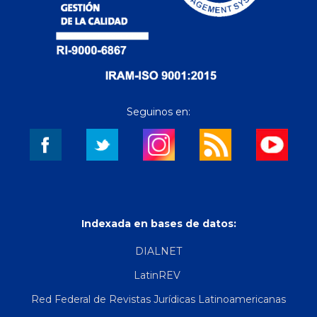
Seguinos en:
Indexada en bases de datos:
DIALNET
LatinREV
Red Federal de Revistas Jurídicas Latinoamericanas