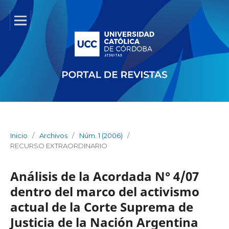
Inicio
/
Archivos
/
Núm. 1 (2006)
/
RECURSO EXTRAORDINARIO
Análisis de la Acordada N° 4/07
dentro del marco del activismo
actual de la Corte Suprema de
Justicia de la Nación Argentina