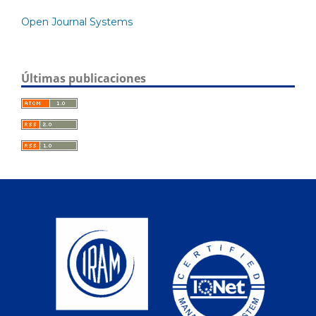
Open Journal Systems
Últimas publicaciones