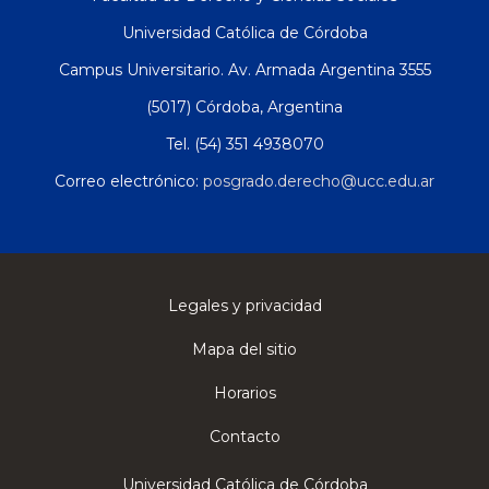
Universidad Católica de Córdoba
Campus Universitario. Av. Armada Argentina 3555
(5017) Córdoba, Argentina
Tel. (54) 351 4938070
Correo electrónico:
posgrado.derecho@ucc.edu.ar
Legales y privacidad
Mapa del sitio
Horarios
Contacto
Universidad Católica de Córdoba