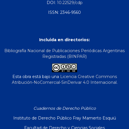
DOI:
10.22529/cdp
ISSN: 2346-9560
Incluida en directorios:
Bibliografía Nacional de Publicaciones Periódicas Argentinas
Registradas (BINPAR)
Esta obra está bajo una
Licencia Creative Commons
Atribución-NoComercial-SinDerivar 4.0 Internacional
.
Cuadernos de Derecho Público
Instituto de Derecho Público Fray Mamerto Esquiú
Facultad de Derecho y Ciencias Sociales