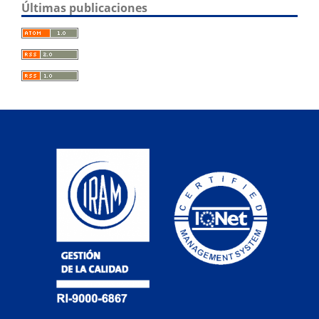
Últimas publicaciones