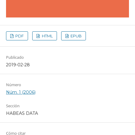
PDF
HTML
EPUB
Publicado
2019-02-28
Número
Núm. 1 (2006)
Sección
HABEAS DATA
Cómo citar