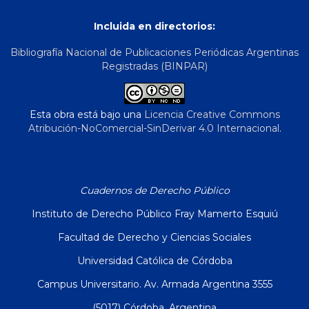
Incluida en directorios:
Bibliografía Nacional de Publicaciones Periódicas Argentinas
Registradas (BINPAR)
Esta obra está bajo una
Licencia Creative Commons
Atribución-NoComercial-SinDerivar 4.0 Internacional
.
Cuadernos de Derecho Público
Instituto de Derecho Público Fray Mamerto Esquiú
Facultad de Derecho y Ciencias Sociales
Universidad Católica de Córdoba
Campus Universitario. Av. Armada Argentina 3555
(5017) Córdoba, Argentina