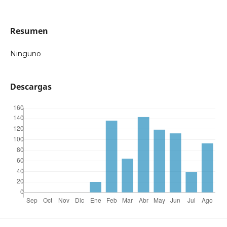
Resumen
Ninguno
Descargas