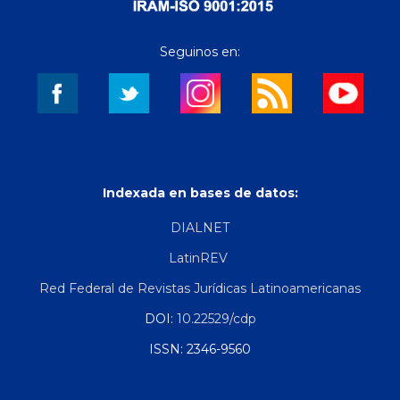
Seguinos en:
Indexada en bases de datos:
DIALNET
LatinREV
Red Federal de Revistas Jurídicas Latinoamericanas
DOI:
10.22529/cdp
ISSN: 2346-9560