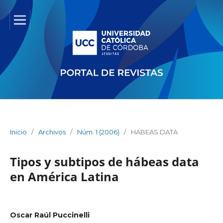
Inicio
/
Archivos
/
Núm. 1 (2006)
/
HABEAS DATA
Tipos y subtipos de hábeas data
en América Latina
Oscar Raúl Puccinelli