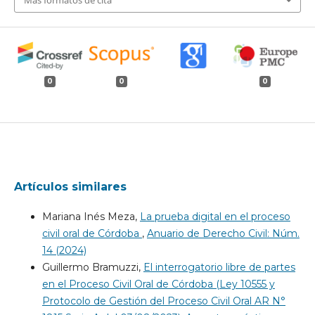
Más formatos de cita
0
0
0
Artículos similares
Mariana Inés Meza,
La prueba digital en el proceso
civil oral de Córdoba
,
Anuario de Derecho Civil: Núm.
14 (2024)
Guillermo Bramuzzi,
El interrogatorio libre de partes
en el Proceso Civil Oral de Córdoba (Ley 10555 y
Protocolo de Gestión del Proceso Civil Oral AR N°