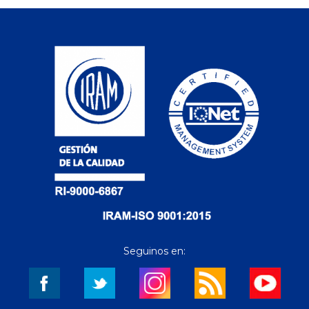
Seguinos en: