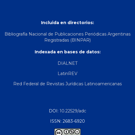
Incluida en directorios:
Bibliografía Nacional de Publicaciones Periódicas Argentinas
Registradas (BINPAR)
Indexada en bases de datos:
DIALNET
LatinREV
Red Federal de Revistas Jurídicas Latinoamericanas
DOI:
10.22529/adc
ISSN: 2683-6920