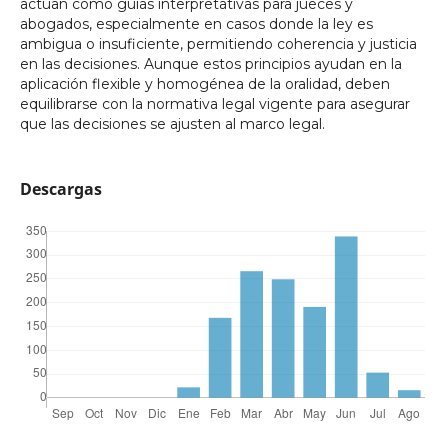
actúan como guías interpretativas para jueces y
abogados, especialmente en casos donde la ley es
ambigua o insuficiente, permitiendo coherencia y justicia
en las decisiones. Aunque estos principios ayudan en la
aplicación flexible y homogénea de la oralidad, deben
equilibrarse con la normativa legal vigente para asegurar
que las decisiones se ajusten al marco legal.
Descargas