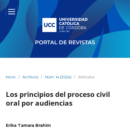
Inicio
/
Archivos
/
Núm. 14 (2024)
/
Artículos
Los principios del proceso civil
oral por audiencias
Erika Tamara Brahim