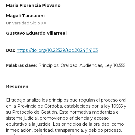
María Florencia Piovano
Magalí Tarasconi
Universidad Siglo XXI
Gustavo Eduardo Villarreal
DOI:
https://doi.org/10.22529/adc.2024(14)03
Palabras clave:
Principios, Oralidad, Audiencias, Ley 10.555
Resumen
El trabajo analiza los principios que regulan el proceso oral
en la Provincia de Córdoba, establecidos por la ley 10555 y
su Protocolo de Gestión. Esta normativa moderniza el
sistema judicial, promoviendo eficiencia y acceso
equitativo a la justicia. Los principios de la oralidad, como
inmediación, celeridad, transparencia, y debido proceso,