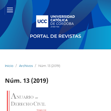
Inicio
/
Archivos
/
Núm. 13 (2019)
Núm. 13 (2019)