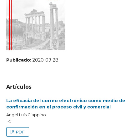
Publicado:
2020-09-28
Artículos
La eficacia del correo electrónico como medio de
confirmación en el proceso civil y comercial
Ángel Luís Ciappino
1-51
PDF