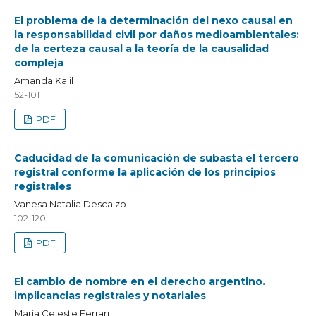
El problema de la determinación del nexo causal en
la responsabilidad civil por daños medioambientales:
de la certeza causal a la teoría de la causalidad
compleja
Amanda Kalil
52-101
PDF
Caducidad de la comunicación de subasta el tercero
registral conforme la aplicación de los principios
registrales
Vanesa Natalia Descalzo
102-120
PDF
El cambio de nombre en el derecho argentino.
implicancias registrales y notariales
María Celeste Ferrari