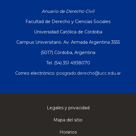
Anuario de Derecho Civil
Facultad de Derecho y Ciencias Sociales
Universidad Católica de Córdoba
Campus Universitario. Av. Armada Argentina 3555
(5017) Córdoba, Argentina
Tel. (54) 351 4938070
Correo electrónico:
posgrado.derecho@ucc.edu.ar
Legales y privacidad
Mapa del sitio
Horarios