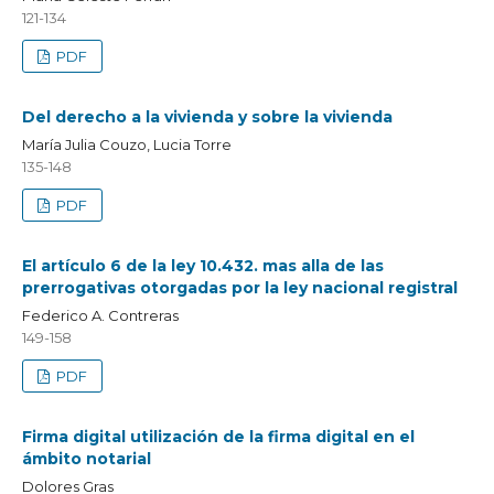
121-134
PDF
Del derecho a la vivienda y sobre la vivienda
María Julia Couzo, Lucia Torre
135-148
PDF
El artículo 6 de la ley 10.432. mas alla de las
prerrogativas otorgadas por la ley nacional registral
Federico A. Contreras
149-158
PDF
Firma digital utilización de la firma digital en el
ámbito notarial
Dolores Gras