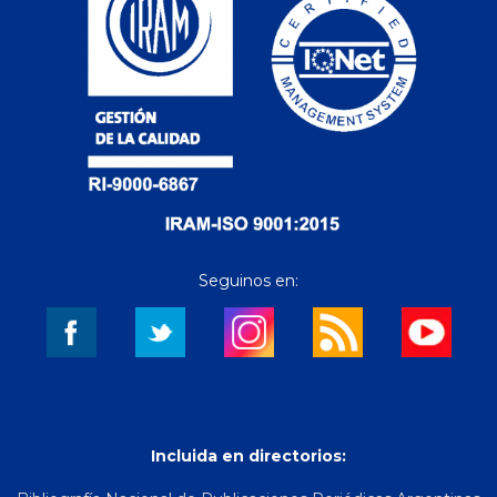
Seguinos en:
Incluida en directorios: