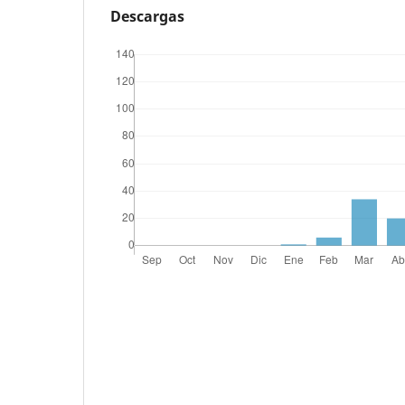
Descargas