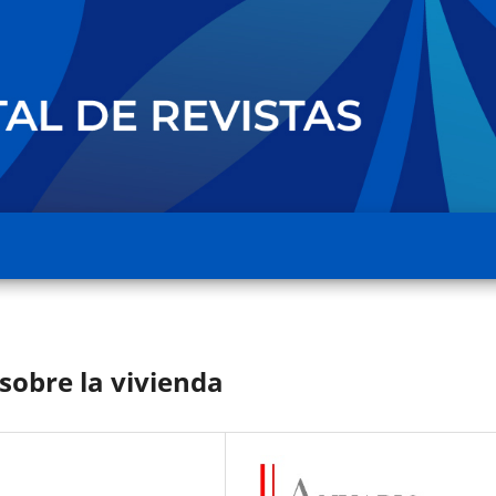
 sobre la vivienda