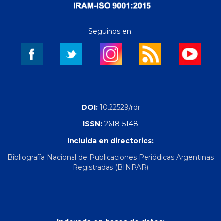
Seguinos en:
DOI:
10.22529/rdr
ISSN:
2618-5148
Incluida en directorios:
Bibliografía Nacional de Publicaciones Periódicas Argentinas
Registradas (BINPAR)