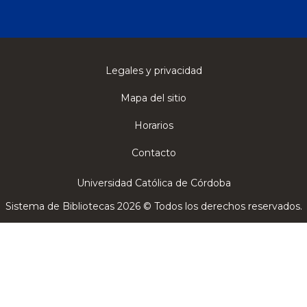
Legales y privacidad
Mapa del sitio
Horarios
Contacto
Universidad Católica de Córdoba
Sistema de Bibliotecas 2026 © Todos los derechos reservados.