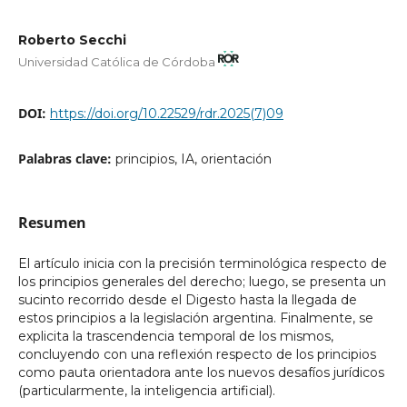
Roberto Secchi
Universidad Católica de Córdoba
DOI:
https://doi.org/10.22529/rdr.2025(7)09
Palabras clave:
principios, IA, orientación
Resumen
El artículo inicia con la precisión terminológica respecto de
los principios generales del derecho; luego, se presenta un
sucinto recorrido desde el Digesto hasta la llegada de
estos principios a la legislación argentina. Finalmente, se
explicita la trascendencia temporal de los mismos,
concluyendo con una reflexión respecto de los principios
como pauta orientadora ante los nuevos desafíos jurídicos
(particularmente, la inteligencia artificial).