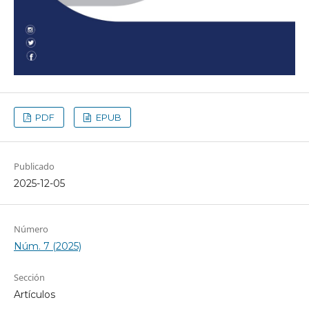
PDF
EPUB
Publicado
2025-12-05
Número
Núm. 7 (2025)
Sección
Artículos