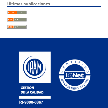
Últimas publicaciones