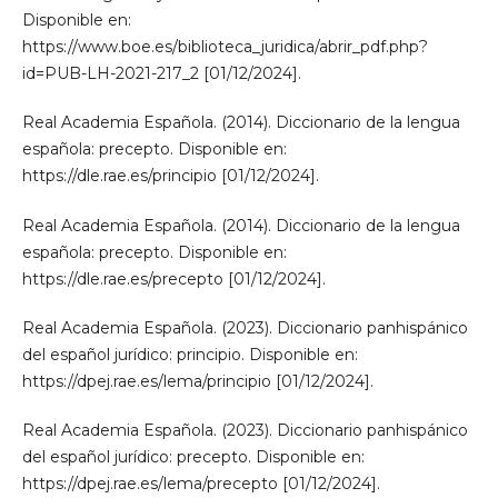
Disponible en:
https://www.boe.es/biblioteca_juridica/abrir_pdf.php?
id=PUB-LH-2021-217_2 [01/12/2024].
Real Academia Española. (2014). Diccionario de la lengua
española: precepto. Disponible en:
https://dle.rae.es/principio [01/12/2024].
Real Academia Española. (2014). Diccionario de la lengua
española: precepto. Disponible en:
https://dle.rae.es/precepto [01/12/2024].
Real Academia Española. (2023). Diccionario panhispánico
del español jurídico: principio. Disponible en:
https://dpej.rae.es/lema/principio [01/12/2024].
Real Academia Española. (2023). Diccionario panhispánico
del español jurídico: precepto. Disponible en:
https://dpej.rae.es/lema/precepto [01/12/2024].