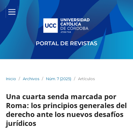
Inicio
/
Archivos
/
Núm. 7 (2025)
/
Artículos
Una cuarta senda marcada por
Roma: los principios generales del
derecho ante los nuevos desafíos
jurídicos