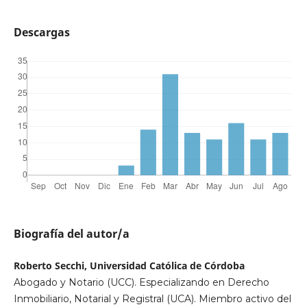
Descargas
Biografía del autor/a
Roberto Secchi, Universidad Católica de Córdoba
Abogado y Notario (UCC). Especializando en Derecho
Inmobiliario, Notarial y Registral (UCA). Miembro activo del