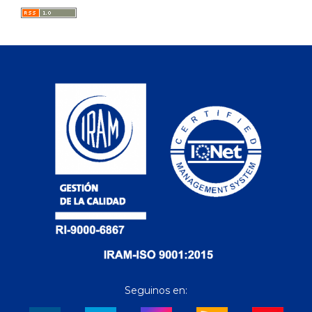
Seguinos en: