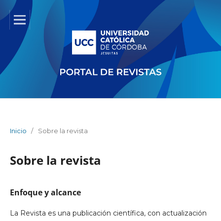
Inicio
/
Sobre la revista
Sobre la revista
Enfoque y alcance
La Revista es una publicación científica, con actualización