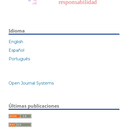
responsabilidad
Idioma
English
Español
Português
Open Journal Systems
Últimas publicaciones