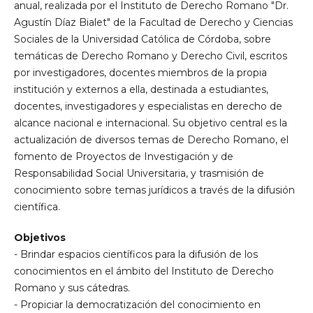
anual, realizada por el Instituto de Derecho Romano "Dr.
Agustín Díaz Bialet" de la Facultad de Derecho y Ciencias
Sociales de la Universidad Católica de Córdoba, sobre
temáticas de Derecho Romano y Derecho Civil, escritos
por investigadores, docentes miembros de la propia
institución y externos a ella, destinada a estudiantes,
docentes, investigadores y especialistas en derecho de
alcance nacional e internacional. Su objetivo central es la
actualización de diversos temas de Derecho Romano, el
fomento de Proyectos de Investigación y de
Responsabilidad Social Universitaria, y trasmisión de
conocimiento sobre temas jurídicos a través de la difusión
científica.
Objetivos
- Brindar espacios científicos para la difusión de los
conocimientos en el ámbito del Instituto de Derecho
Romano y sus cátedras.
- Propiciar la democratización del conocimiento en