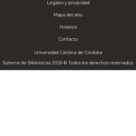
Legales y privacidad
Mapa del sitio
Horarios
Contacto
Universidad Católica de Córdoba
Sistema de Bibliotecas 2026 © Todos los derechos reservados.