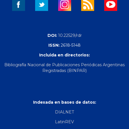
DOI:
10.22529/rdr
ISSN:
2618-5148
Incluida en directorios:
Bibliografía Nacional de Publicaciones Periódicas Argentinas
Registradas (BINPAR)
Indexada en bases de datos:
DIALNET
LatinREV