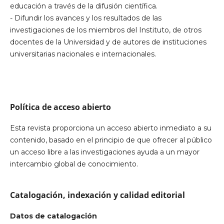
educación a través de la difusión científica.
- Difundir los avances y los resultados de las
investigaciones de los miembros del Instituto, de otros
docentes de la Universidad y de autores de instituciones
universitarias nacionales e internacionales.
Política de acceso abierto
Esta revista proporciona un acceso abierto inmediato a su
contenido, basado en el principio de que ofrecer al público
un acceso libre a las investigaciones ayuda a un mayor
intercambio global de conocimiento.
Catalogación, indexación y calidad editorial
Datos de catalogación