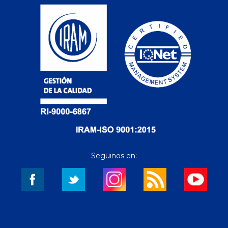
Seguinos en: