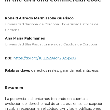
Ronald Alfredo Marmissolle Guarisco
Universidad Nacional de Córdoba. Universidad Católica de
Córdoba
Ana María Palomanes
Universidad Blas Pascal. Universidad Católica de Córdoba
DOI:
https://doi.org/10.22529/rdr.2023(5)03
Palabras clave:
derechos reales, garantía real, anticresis
Resumen
La ponencia la abordamos teniendo en cuenta la
evolución del derecho real de anticresis en su concepción
inicial, la recepción en el código civil y las modificaciones