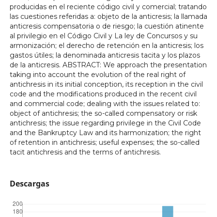
producidas en el reciente código civil y comercial; tratando
las cuestiones referidas a: objeto de la anticresis; la llamada
anticresis compensatoria o de riesgo; la cuestión atinente
al privilegio en el Código Civil y La ley de Concursos y su
armonización; el derecho de retención en la anticresis; los
gastos útiles; la denominada anticresis tacita y los plazos
de la anticresis. ABSTRACT: We approach the presentation
taking into account the evolution of the real right of
antichresis in its initial conception, its reception in the civil
code and the modifications produced in the recent civil
and commercial code; dealing with the issues related to:
object of antichresis; the so-called compensatory or risk
antichresis; the issue regarding privilege in the Civil Code
and the Bankruptcy Law and its harmonization; the right
of retention in antichresis; useful expenses; the so-called
tacit antichresis and the terms of antichresis.
Descargas