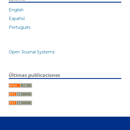
English
Español
Português
Open Journal Systems
Últimas publicaciones