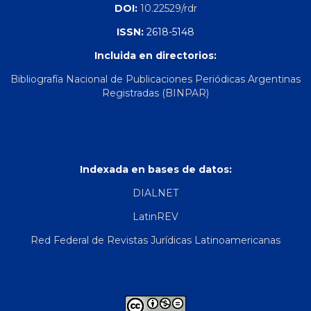
DOI:
10.22529/rdr
ISSN:
2618-5148
Incluida en directorios:
Bibliografía Nacional de Publicaciones Periódicas Argentinas
Registradas (BINPAR)
Indexada en bases de datos:
DIALNET
LatinREV
Red Federal de Revistas Jurídicas Latinoamericanas