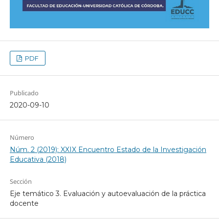
PDF
Publicado
2020-09-10
Número
Núm. 2 (2019): XXIX Encuentro Estado de la Investigación
Educativa (2018)
Sección
Eje temático 3. Evaluación y autoevaluación de la práctica
docente