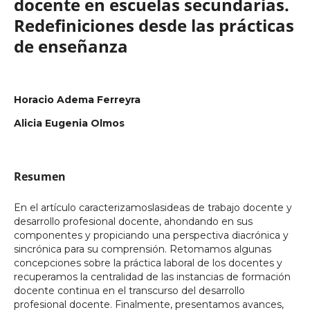
docente en escuelas secundarias.
Redefiniciones desde las prácticas
de enseñanza
Horacio Adema Ferreyra
Alicia Eugenia Olmos
Resumen
En el artículo caracterizamoslasideas de trabajo docente y
desarrollo profesional docente, ahondando en sus
componentes y propiciando una perspectiva diacrónica y
sincrónica para su comprensión. Retomamos algunas
concepciones sobre la práctica laboral de los docentes y
recuperamos la centralidad de las instancias de formación
docente continua en el transcurso del desarrollo
profesional docente. Finalmente, presentamos avances,