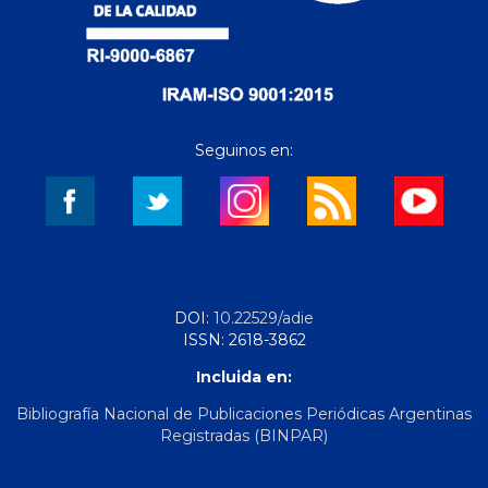
Seguinos en:
DOI:
10.22529/adie
ISSN: 2618-3862
Incluida en:
Bibliografía Nacional de Publicaciones Periódicas Argentinas
Registradas (BINPAR)