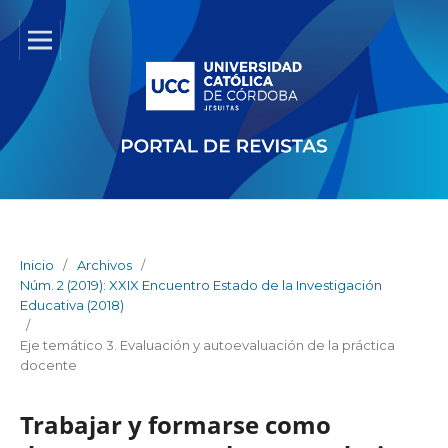
Inicio
/
Archivos
/
Núm. 2 (2019): XXIX Encuentro Estado de la Investigación
Educativa (2018)
/
Eje temático 3. Evaluación y autoevaluación de la práctica
docente
Trabajar y formarse como