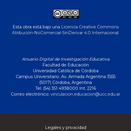
Esta obra está bajo una
Licencia Creative Commons
Atribución-NoComercial-SinDerivar 4.0 Internacional
.
Anuario Digital de Investigación Educativa
Facultad de Educación
Universidad Católica de Córdoba
Campus Universitario. Av. Armada Argentina 3555
(5017) Córdoba, Argentina
Tel. (54) 351 4938000 Int. 2216
Correo electrónico:
vinculacion.educacion@ucc.edu.ar
Legales y privacidad