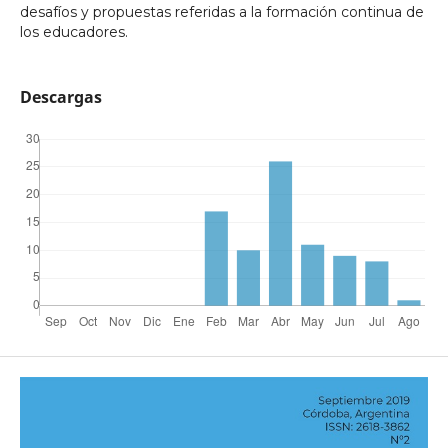
desafíos y propuestas referidas a la formación continua de
los educadores.
Descargas