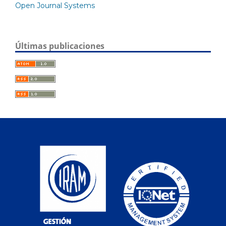
Open Journal Systems
Últimas publicaciones