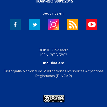
Seguinos en:
DOI:
10.22529/adie
ISSN: 2618-3862
Incluida en:
Bibliografía Nacional de Publicaciones Periódicas Argentinas
Registradas (BINPAR)