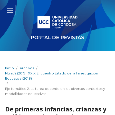
Inicio
/
Archivos
/
Núm. 2 (2019): XXIX Encuentro Estado de la Investigación
Educativa (2018)
/
Eje temático 2. La tarea docente en los diversos contextos y
modalidades educativas
De primeras infancias, crianzas y