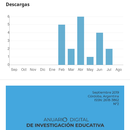
Descargas