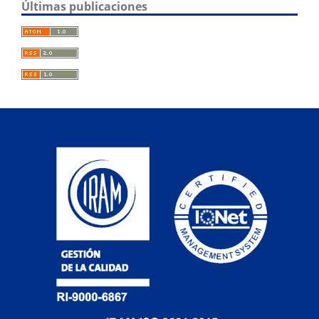
Últimas publicaciones