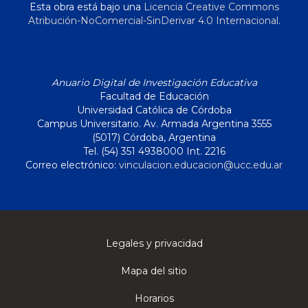
Esta obra está bajo una
Licencia Creative Commons
Atribución-NoComercial-SinDerivar 4.0 Internacional
.
Anuario Digital de Investigación Educativa
Facultad de Educación
Universidad Católica de Córdoba
Campus Universitario. Av. Armada Argentina 3555
(5017) Córdoba, Argentina
Tel. (54) 351 4938000 Int. 2216
Correo electrónico:
vinculacion.educacion@ucc.edu.ar
Legales y privacidad
Mapa del sitio
Horarios