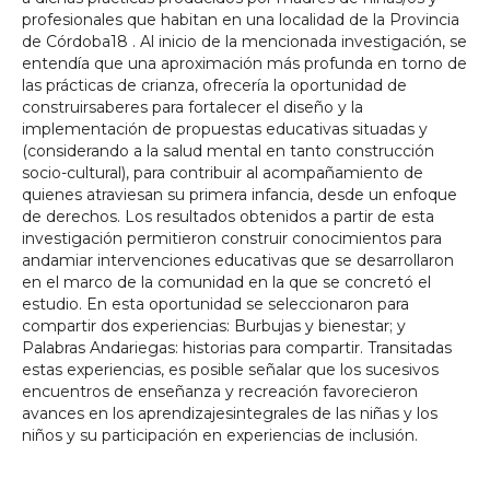
profesionales que habitan en una localidad de la Provincia
de Córdoba18 . Al inicio de la mencionada investigación, se
entendía que una aproximación más profunda en torno de
las prácticas de crianza, ofrecería la oportunidad de
construirsaberes para fortalecer el diseño y la
implementación de propuestas educativas situadas y
(considerando a la salud mental en tanto construcción
socio-cultural), para contribuir al acompañamiento de
quienes atraviesan su primera infancia, desde un enfoque
de derechos. Los resultados obtenidos a partir de esta
investigación permitieron construir conocimientos para
andamiar intervenciones educativas que se desarrollaron
en el marco de la comunidad en la que se concretó el
estudio. En esta oportunidad se seleccionaron para
compartir dos experiencias: Burbujas y bienestar; y
Palabras Andariegas: historias para compartir. Transitadas
estas experiencias, es posible señalar que los sucesivos
encuentros de enseñanza y recreación favorecieron
avances en los aprendizajesintegrales de las niñas y los
niños y su participación en experiencias de inclusión.