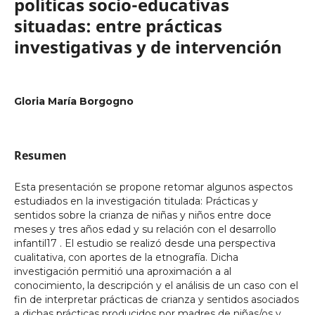
políticas socio-educativas
situadas: entre prácticas
investigativas y de intervención
Gloria María Borgogno
Resumen
Esta presentación se propone retomar algunos aspectos
estudiados en la investigación titulada: Prácticas y
sentidos sobre la crianza de niñas y niños entre doce
meses y tres años edad y su relación con el desarrollo
infantil17 . El estudio se realizó desde una perspectiva
cualitativa, con aportes de la etnografía. Dicha
investigación permitió una aproximación a al
conocimiento, la descripción y el análisis de un caso con el
fin de interpretar prácticas de crianza y sentidos asociados
a dichas prácticas producidos por madres de niñas/os y