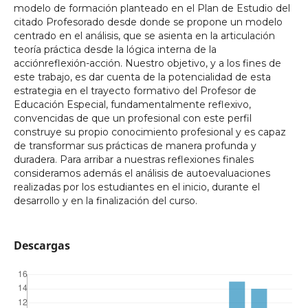
modelo de formación planteado en el Plan de Estudio del
citado Profesorado desde donde se propone un modelo
centrado en el análisis, que se asienta en la articulación
teoría práctica desde la lógica interna de la
acciónreflexión-acción. Nuestro objetivo, y a los fines de
este trabajo, es dar cuenta de la potencialidad de esta
estrategia en el trayecto formativo del Profesor de
Educación Especial, fundamentalmente reflexivo,
convencidas de que un profesional con este perfil
construye su propio conocimiento profesional y es capaz
de transformar sus prácticas de manera profunda y
duradera. Para arribar a nuestras reflexiones finales
consideramos además el análisis de autoevaluaciones
realizadas por los estudiantes en el inicio, durante el
desarrollo y en la finalización del curso.
Descargas