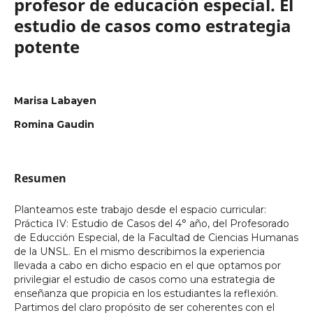
profesor de educación especial. El
estudio de casos como estrategia
potente
Marisa Labayen
Romina Gaudin
Resumen
Planteamos este trabajo desde el espacio curricular:
Práctica IV: Estudio de Casos del 4° año, del Profesorado
de Educción Especial, de la Facultad de Ciencias Humanas
de la UNSL. En el mismo describimos la experiencia
llevada a cabo en dicho espacio en el que optamos por
privilegiar el estudio de casos como una estrategia de
enseñanza que propicia en los estudiantes la reflexión.
Partimos del claro propósito de ser coherentes con el