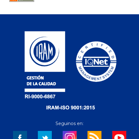
Seguinos en: