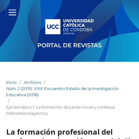
Inicio
/
Archivos
/
Núm. 2 (2019): XXIX Encuentro Estado de la Investigación
Educativa (2018)
/
Eje temático 1. La formación docente inicial y continua.
Diferentes trayectos
La formación profesional del