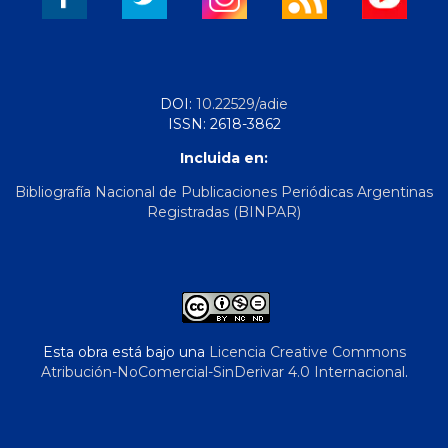
DOI:
10.22529/adie
ISSN: 2618-3862
Incluida en:
Bibliografía Nacional de Publicaciones Periódicas Argentinas
Registradas (BINPAR)
Esta obra está bajo una
Licencia Creative Commons
Atribución-NoComercial-SinDerivar 4.0 Internacional
.