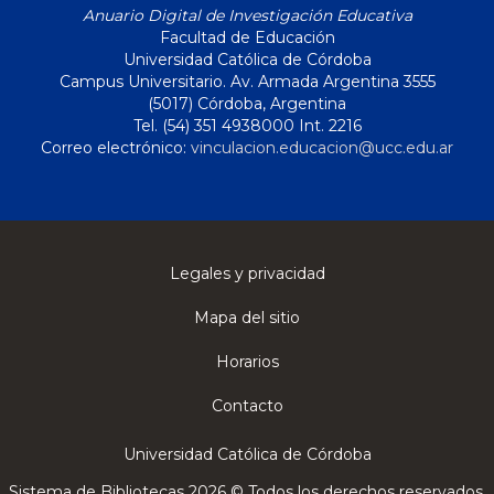
Anuario Digital de Investigación Educativa
Facultad de Educación
Universidad Católica de Córdoba
Campus Universitario. Av. Armada Argentina 3555
(5017) Córdoba, Argentina
Tel. (54) 351 4938000 Int. 2216
Correo electrónico:
vinculacion.educacion@ucc.edu.ar
Legales y privacidad
Mapa del sitio
Horarios
Contacto
Universidad Católica de Córdoba
Sistema de Bibliotecas 2026 © Todos los derechos reservados.