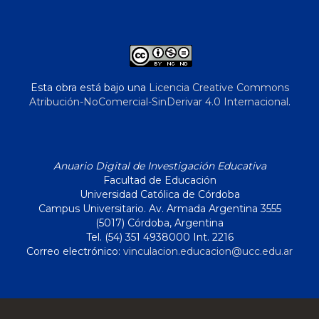
Esta obra está bajo una
Licencia Creative Commons
Atribución-NoComercial-SinDerivar 4.0 Internacional
.
Anuario Digital de Investigación Educativa
Facultad de Educación
Universidad Católica de Córdoba
Campus Universitario. Av. Armada Argentina 3555
(5017) Córdoba, Argentina
Tel. (54) 351 4938000 Int. 2216
Correo electrónico:
vinculacion.educacion@ucc.edu.ar