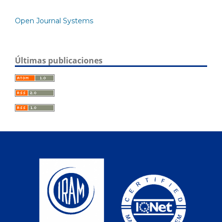
Open Journal Systems
Últimas publicaciones