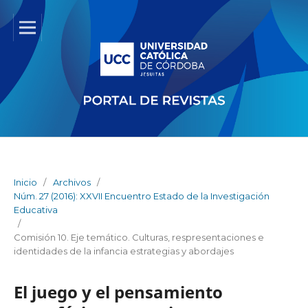
Inicio
/
Archivos
/
Núm. 27 (2016): XXVII Encuentro Estado de la Investigación
Educativa
/
Comisión 10. Eje temático. Culturas, respresentaciones e
identidades de la infancia estrategias y abordajes
El juego y el pensamiento