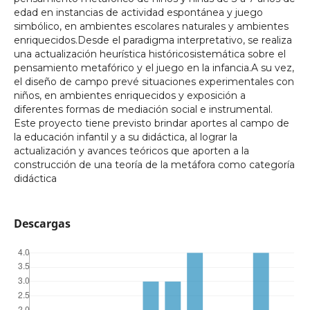
edad en instancias de actividad espontánea y juego
simbólico, en ambientes escolares naturales y ambientes
enriquecidos.Desde el paradigma interpretativo, se realiza
una actualización heurística históricosistemática sobre el
pensamiento metafórico y el juego en la infancia.A su vez,
el diseño de campo prevé situaciones experimentales con
niños, en ambientes enriquecidos y exposición a
diferentes formas de mediación social e instrumental.
Este proyecto tiene previsto brindar aportes al campo de
la educación infantil y a su didáctica, al lograr la
actualización y avances teóricos que aporten a la
construcción de una teoría de la metáfora como categoría
didáctica
Descargas