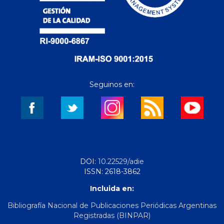
Seguinos en:
DOI:
10.22529/adie
ISSN: 2618-3862
Incluida en:
Bibliografía Nacional de Publicaciones Periódicas Argentinas
Registradas (BINPAR)