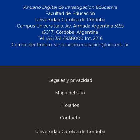
Anuario Digital de Investigación Educativa
Facultad de Educación
Universidad Católica de Córdoba
Campus Universitario. Av. Armada Argentina 3555
(5017) Córdoba, Argentina
Tel. (54) 351 4938000 Int. 2216
Correo electrónico:
vinculacion.educacion@ucc.edu.ar
Legales y privacidad
Mapa del sitio
Horarios
Contacto
Universidad Católica de Córdoba