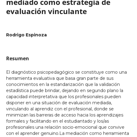
mediado como estrategia de
evaluación vinculante
Rodrigo Espinoza
Resumen
El diagnóstico psicopedagógico se constituye como una
herramienta evaluativa que basa gran parte de sus
conocimientos en la estandarización que la validación
estadística puede brindar, dejando en segundo plano la
capacidad interpretativa que los profesionales pueden
disponer en una situación de evaluación mediada,
vinculando al aprendiz con el profesional, donde se
minimizan las barreras de acceso hacia los aprendizajes
formales y facilitando en el estudiantado y los/as
profesionales una relación socio-emocional que convive
con el aprender genuino.La mediación como herramienta