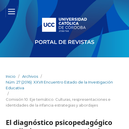
Inicio
/
Archivos
/
Núm. 27 (2016): XXVII Encuentro Estado de la Investigación
Educativa
/
Comisión 10. Eje temático. Culturas, respresentaciones e
identidades de la infancia estrategias y abordajes
El diagnóstico psicopedagógico