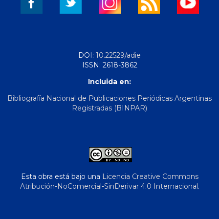
DOI:
10.22529/adie
ISSN: 2618-3862
Incluida en:
Bibliografía Nacional de Publicaciones Periódicas Argentinas
Registradas (BINPAR)
Esta obra está bajo una
Licencia Creative Commons
Atribución-NoComercial-SinDerivar 4.0 Internacional
.