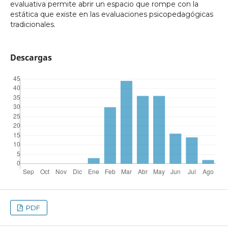
evaluativa permite abrir un espacio que rompe con la
estática que existe en las evaluaciones psicopedagógicas
tradicionales.
Descargas
PDF