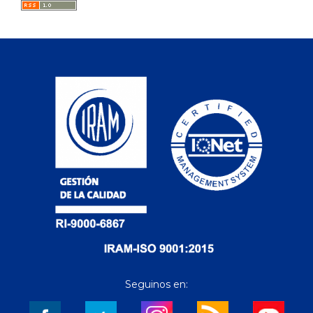
Seguinos en: