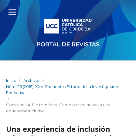
Inicio
/
Archivos
/
Núm. 26 (2015): XXVI Encuentro Estado de la Investigación
Educativa
/
Comisión 1 A. Eje temático. Cambio escolar hacia una
educación inclusiva
Una experiencia de inclusión