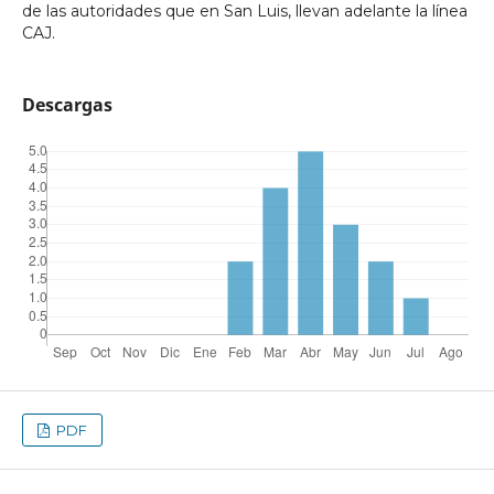
de las autoridades que en San Luis, llevan adelante la línea
CAJ.
Descargas
PDF