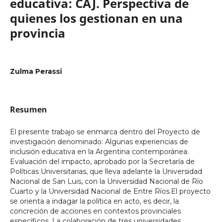
educativa: CAJ. Perspectiva de
quienes los gestionan en una
provincia
Zulma Perassi
Resumen
El presente trabajo se enmarca dentro del Proyecto de
investigación denominado: Algunas experiencias de
inclusión educativa en la Argentina contemporánea.
Evaluación del impacto, aprobado por la Secretaría de
Políticas Universitarias, que lleva adelante la Universidad
Nacional de San Luis, con la Universidad Nacional de Río
Cuarto y la Universidad Nacional de Entre Ríos.El proyecto
se orienta a indagar la política en acto, es decir, la
concreción de acciones en contextos provinciales
específicos. La colaboración de tres universidades