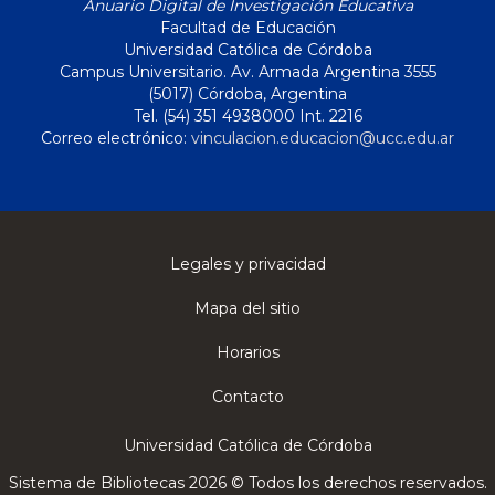
Anuario Digital de Investigación Educativa
Facultad de Educación
Universidad Católica de Córdoba
Campus Universitario. Av. Armada Argentina 3555
(5017) Córdoba, Argentina
Tel. (54) 351 4938000 Int. 2216
Correo electrónico:
vinculacion.educacion@ucc.edu.ar
Legales y privacidad
Mapa del sitio
Horarios
Contacto
Universidad Católica de Córdoba
Sistema de Bibliotecas 2026 © Todos los derechos reservados.