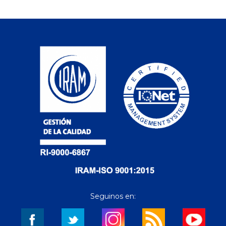
Seguinos en: