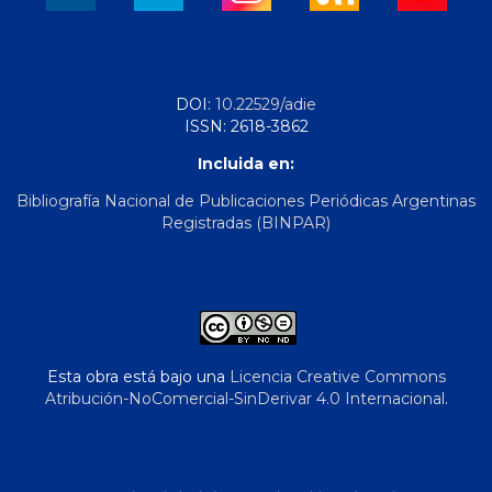
DOI:
10.22529/adie
ISSN: 2618-3862
Incluida en:
Bibliografía Nacional de Publicaciones Periódicas Argentinas
Registradas (BINPAR)
Esta obra está bajo una
Licencia Creative Commons
Atribución-NoComercial-SinDerivar 4.0 Internacional
.