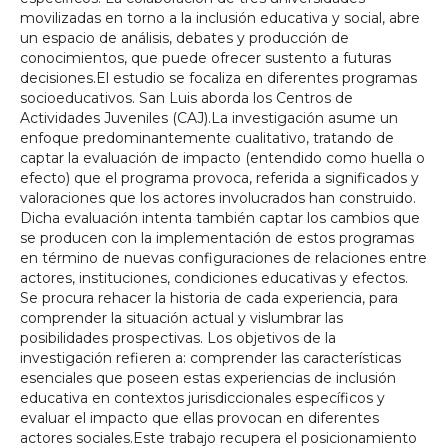
movilizadas en torno a la inclusión educativa y social, abre
un espacio de análisis, debates y producción de
conocimientos, que puede ofrecer sustento a futuras
decisiones.El estudio se focaliza en diferentes programas
socioeducativos. San Luis aborda los Centros de
Actividades Juveniles (CAJ).La investigación asume un
enfoque predominantemente cualitativo, tratando de
captar la evaluación de impacto (entendido como huella o
efecto) que el programa provoca, referida a significados y
valoraciones que los actores involucrados han construido.
Dicha evaluación intenta también captar los cambios que
se producen con la implementación de estos programas
en término de nuevas configuraciones de relaciones entre
actores, instituciones, condiciones educativas y efectos.
Se procura rehacer la historia de cada experiencia, para
comprender la situación actual y vislumbrar las
posibilidades prospectivas. Los objetivos de la
investigación refieren a: comprender las características
esenciales que poseen estas experiencias de inclusión
educativa en contextos jurisdiccionales específicos y
evaluar el impacto que ellas provocan en diferentes
actores sociales.Este trabajo recupera el posicionamiento