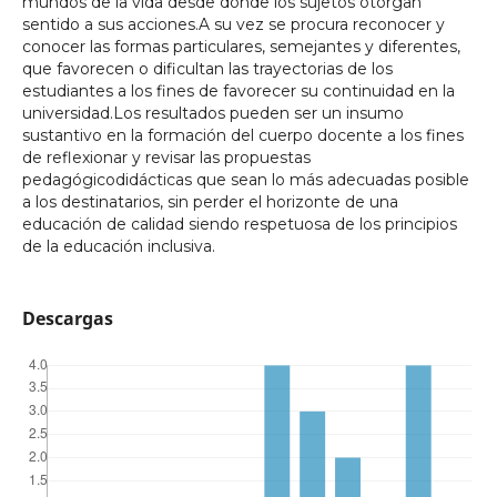
mundos de la vida desde donde los sujetos otorgan
sentido a sus acciones.A su vez se procura reconocer y
conocer las formas particulares, semejantes y diferentes,
que favorecen o dificultan las trayectorias de los
estudiantes a los fines de favorecer su continuidad en la
universidad.Los resultados pueden ser un insumo
sustantivo en la formación del cuerpo docente a los fines
de reflexionar y revisar las propuestas
pedagógicodidácticas que sean lo más adecuadas posible
a los destinatarios, sin perder el horizonte de una
educación de calidad siendo respetuosa de los principios
de la educación inclusiva.
Descargas