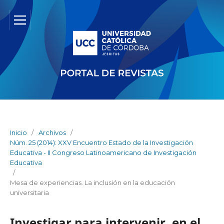
Inicio
/
Archivos
/
Núm. 25 (2014): XXV Encuentro Estado de la Investigación
Educativa - II Congreso Latinoamericano de Investigación
Educativa
/
Mesa de experiencias. La inclusión en la educación
universitaria
Investigar para intervenir, en el