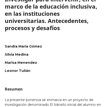
marco de la educación inclusiva,
en las instituciones
universitarias. Antecedentes,
procesos y desafíos
Sandra María Gómez
Silvia Medina
Marisa Menendez
Leonor Tulián
Resumen
La presente ponencia se enmarca en un proyecto de
investigación denominado El tránsito inicial del alumno en