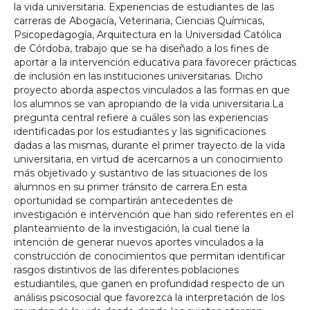
la vida universitaria. Experiencias de estudiantes de las
carreras de Abogacía, Veterinaria, Ciencias Químicas,
Psicopedagogía, Arquitectura en la Universidad Católica
de Córdoba, trabajo que se ha diseñado a los fines de
aportar a la intervención educativa para favorecer prácticas
de inclusión en las instituciones universitarias. Dicho
proyecto aborda aspectos vinculados a las formas en que
los alumnos se van apropiando de la vida universitaria.La
pregunta central refiere a cuáles son las experiencias
identificadas por los estudiantes y las significaciones
dadas a las mismas, durante el primer trayecto de la vida
universitaria, en virtud de acercarnos a un conocimiento
más objetivado y sustantivo de las situaciones de los
alumnos en su primer tránsito de carrera.En esta
oportunidad se compartirán antecedentes de
investigación e intervención que han sido referentes en el
planteamiento de la investigación, la cual tiene la
intención de generar nuevos aportes vinculados a la
construcción de conocimientos que permitan identificar
rasgos distintivos de las diferentes poblaciones
estudiantiles, que ganen en profundidad respecto de un
análisis psicosocial que favorezca la interpretación de los