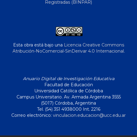
Registradas (BINPAR)
Esta obra está bajo una
Licencia Creative Commons
Atribución-NoComercial-SinDerivar 4.0 Internacional
.
Anuario Digital de Investigación Educativa
Facultad de Educación
Universidad Católica de Córdoba
Campus Universitario. Av. Armada Argentina 3555
(5017) Córdoba, Argentina
Tel. (54) 351 4938000 Int. 2216
Correo electrónico:
vinculacion.educacion@ucc.edu.ar