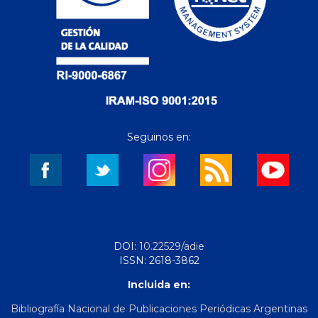
Seguinos en:
DOI:
10.22529/adie
ISSN: 2618-3862
Incluida en:
Bibliografía Nacional de Publicaciones Periódicas Argentinas