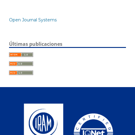
Open Journal Systems
Últimas publicaciones