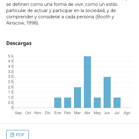
se definen como una forma de vivir, como un estilo
particular de actuar y participar en la sociedad, y de
comprender y considerar a cada persona (Booth y
Ainscow, 1998).
Descargas
PDF