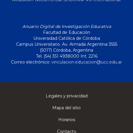
Anuario Digital de Investigación Educativa
Facultad de Educación
Universidad Católica de Córdoba
Campus Universitario. Av. Armada Argentina 3555
(5017) Córdoba, Argentina
Tel. (54) 351 4938000 Int. 2216
Correo electrónico:
vinculacion.educacion@ucc.edu.ar
Legales y privacidad
Mapa del sitio
Horarios
Contacto