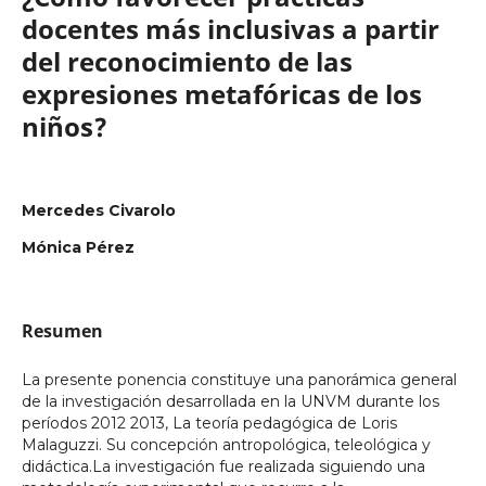
docentes más inclusivas a partir
del reconocimiento de las
expresiones metafóricas de los
niños?
Mercedes Civarolo
Mónica Pérez
Resumen
La presente ponencia constituye una panorámica general
de la investigación desarrollada en la UNVM durante los
períodos 2012 2013, La teoría pedagógica de Loris
Malaguzzi. Su concepción antropológica, teleológica y
didáctica.La investigación fue realizada siguiendo una