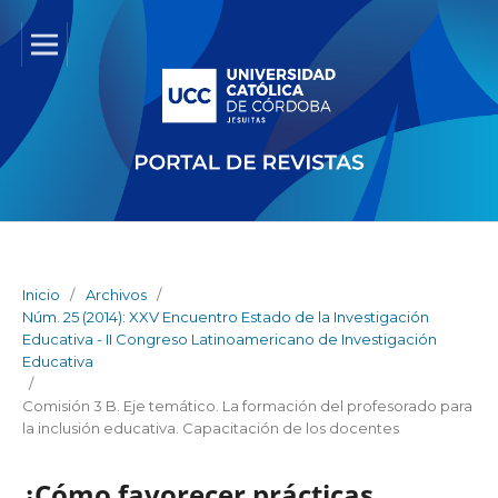
Inicio
/
Archivos
/
Núm. 25 (2014): XXV Encuentro Estado de la Investigación
Educativa - II Congreso Latinoamericano de Investigación
Educativa
/
Comisión 3 B. Eje temático. La formación del profesorado para
la inclusión educativa. Capacitación de los docentes
¿Cómo favorecer prácticas