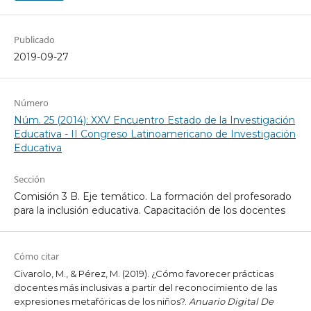
Publicado
2019-09-27
Número
Núm. 25 (2014): XXV Encuentro Estado de la Investigación
Educativa - II Congreso Latinoamericano de Investigación
Educativa
Sección
Comisión 3 B. Eje temático. La formación del profesorado
para la inclusión educativa. Capacitación de los docentes
Cómo citar
Civarolo, M., & Pérez, M. (2019). ¿Cómo favorecer prácticas
docentes más inclusivas a partir del reconocimiento de las
expresiones metafóricas de los niños?.
Anuario Digital De