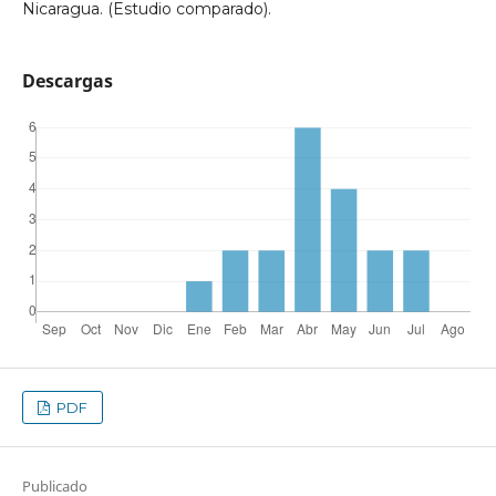
Nicaragua. (Estudio comparado).
Descargas
PDF
Publicado