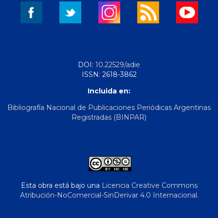
DOI:
10.22529/adie
ISSN: 2618-3862
Incluida en:
Bibliografía Nacional de Publicaciones Periódicas Argentinas
Registradas (BINPAR)
Esta obra está bajo una
Licencia Creative Commons
Atribución-NoComercial-SinDerivar 4.0 Internacional
.