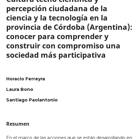
percepción ciudadana de la
ciencia y la tecnología en la
provincia de Córdoba (Argentina):
conocer para comprender y
construir con compromiso una
sociedad más participativa
Horacio Ferreyra
Laura Bono
Santiago Paolantonio
Resumen
En el marco de las acciones que se están desarrollando en