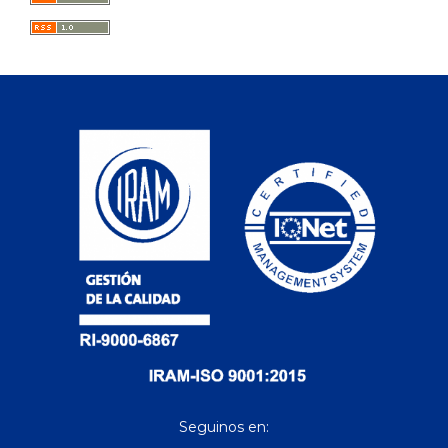
Seguinos en: