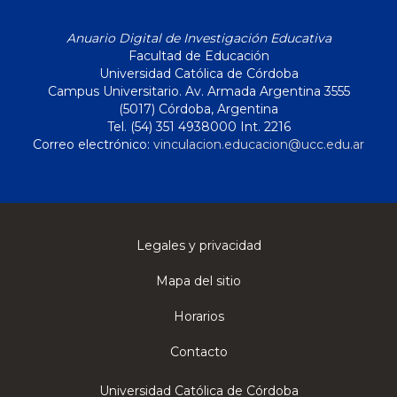
Anuario Digital de Investigación Educativa
Facultad de Educación
Universidad Católica de Córdoba
Campus Universitario. Av. Armada Argentina 3555
(5017) Córdoba, Argentina
Tel. (54) 351 4938000 Int. 2216
Correo electrónico:
vinculacion.educacion@ucc.edu.ar
Legales y privacidad
Mapa del sitio
Horarios
Contacto
Universidad Católica de Córdoba