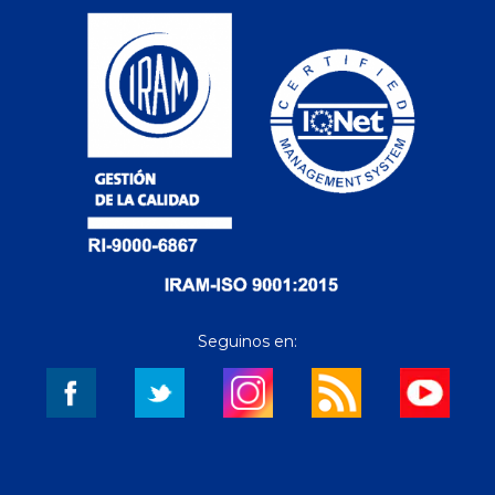
Seguinos en: