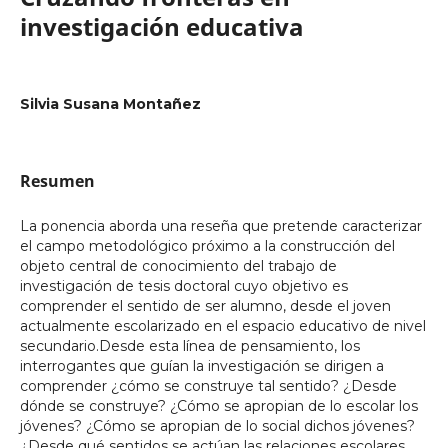
investigación educativa
Silvia Susana Montañez
Resumen
La ponencia aborda una reseña que pretende caracterizar
el campo metodológico próximo a la construcción del
objeto central de conocimiento del trabajo de
investigación de tesis doctoral cuyo objetivo es
comprender el sentido de ser alumno, desde el joven
actualmente escolarizado en el espacio educativo de nivel
secundario.Desde esta línea de pensamiento, los
interrogantes que guían la investigación se dirigen a
comprender ¿cómo se construye tal sentido? ¿Desde
dónde se construye? ¿Cómo se apropian de lo escolar los
jóvenes? ¿Cómo se apropian de lo social dichos jóvenes?
¿Desde qué sentidos se actúan las relaciones escolares