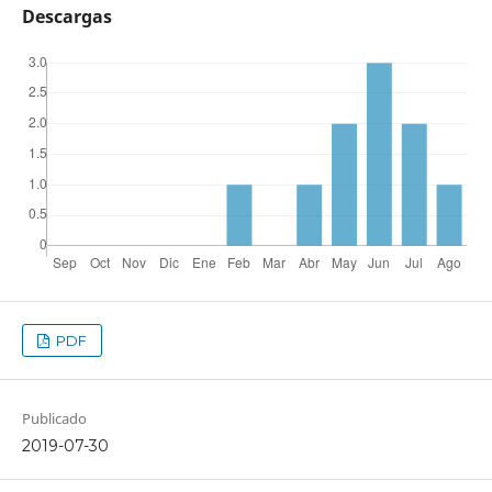
Descargas
PDF
Publicado
2019-07-30