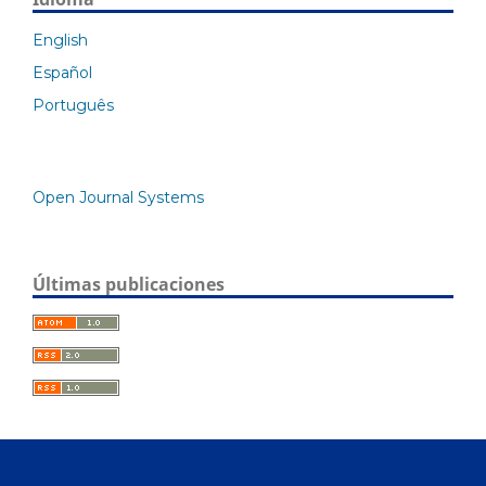
English
Español
Português
Open Journal Systems
Últimas publicaciones