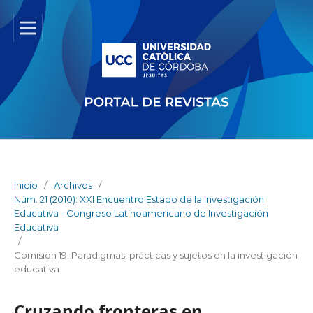
Inicio
/
Archivos
/
Núm. 21 (2010): XXI Encuentro Estado de la Investigación
Educativa - Congreso Latinoamericano de Investigación
Educativa
/
Comisión 19. Paradigmas, prácticas y sujetos en la investigación
educativa
Cruzando fronteras en