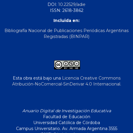
DOI:
10.22529/adie
ISSN: 2618-3862
Incluida en:
Bibliografía Nacional de Publicaciones Periódicas Argentinas
Registradas (BINPAR)
Esta obra está bajo una
Licencia Creative Commons
Atribución-NoComercial-SinDerivar 4.0 Internacional
.
Anuario Digital de Investigación Educativa
Facultad de Educación
Universidad Católica de Córdoba
Campus Universitario. Av. Armada Argentina 3555