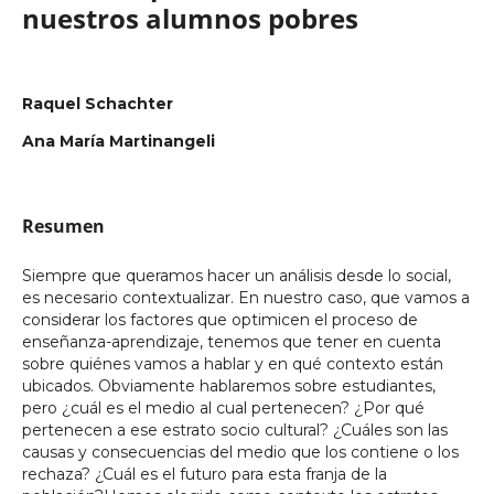
nuestros alumnos pobres
Raquel Schachter
Ana María Martinangeli
Resumen
Siempre que queramos hacer un análisis desde lo social,
es necesario contextualizar. En nuestro caso, que vamos a
considerar los factores que optimicen el proceso de
enseñanza-aprendizaje, tenemos que tener en cuenta
sobre quiénes vamos a hablar y en qué contexto están
ubicados. Obviamente hablaremos sobre estudiantes,
pero ¿cuál es el medio al cual pertenecen? ¿Por qué
pertenecen a ese estrato socio cultural? ¿Cuáles son las
causas y consecuencias del medio que los contiene o los
rechaza? ¿Cuál es el futuro para esta franja de la