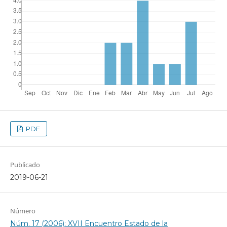
PDF
Publicado
2019-06-21
Número
Núm. 17 (2006): XVII Encuentro Estado de la