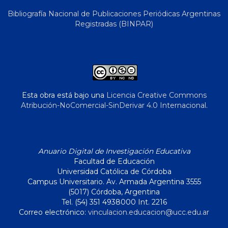
Bibliografía Nacional de Publicaciones Periódicas Argentinas
Registradas (BINPAR)
Esta obra está bajo una
Licencia Creative Commons
Atribución-NoComercial-SinDerivar 4.0 Internacional
.
Anuario Digital de Investigación Educativa
Facultad de Educación
Universidad Católica de Córdoba
Campus Universitario. Av. Armada Argentina 3555
(5017) Córdoba, Argentina
Tel. (54) 351 4938000 Int. 2216
Correo electrónico:
vinculacion.educacion@ucc.edu.ar