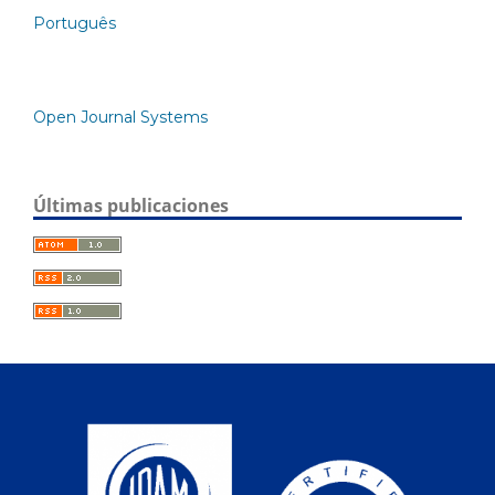
Português
Open Journal Systems
Últimas publicaciones