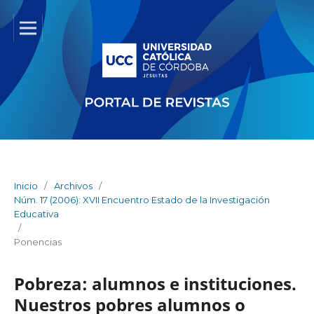
Inicio
/
Archivos
/
Núm. 17 (2006): XVII Encuentro Estado de la Investigación
Educativa
/
Ponencias
Pobreza: alumnos e instituciones.
Nuestros pobres alumnos o