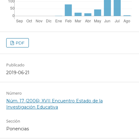
PDF
Publicado
2019-06-21
Número
Núm. 17 (2006): XVII Encuentro Estado de la
Investigación Educativa
Sección
Ponencias