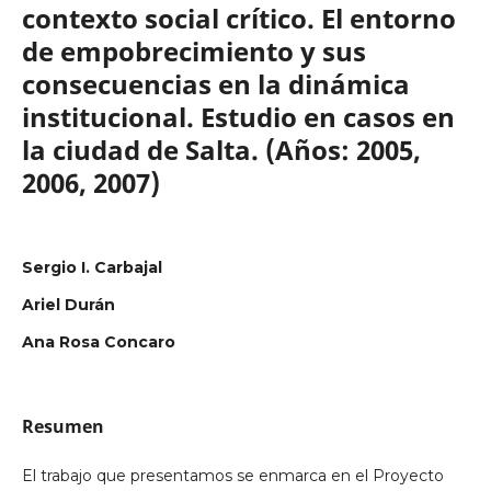
contexto social crítico. El entorno
de empobrecimiento y sus
consecuencias en la dinámica
institucional. Estudio en casos en
la ciudad de Salta. (Años: 2005,
2006, 2007)
Sergio I. Carbajal
Ariel Durán
Ana Rosa Concaro
Resumen
El trabajo que presentamos se enmarca en el Proyecto