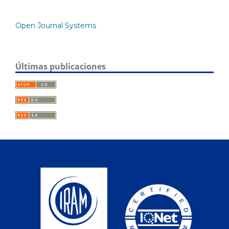
Open Journal Systems
Últimas publicaciones