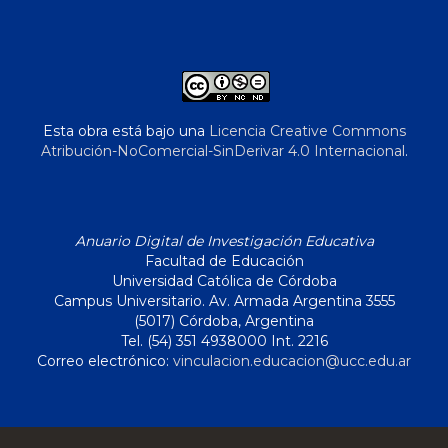
Esta obra está bajo una
Licencia Creative Commons
Atribución-NoComercial-SinDerivar 4.0 Internacional
.
Anuario Digital de Investigación Educativa
Facultad de Educación
Universidad Católica de Córdoba
Campus Universitario. Av. Armada Argentina 3555
(5017) Córdoba, Argentina
Tel. (54) 351 4938000 Int. 2216
Correo electrónico:
vinculacion.educacion@ucc.edu.ar