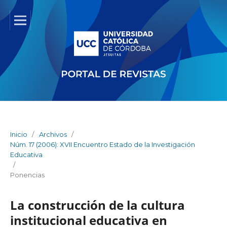
Inicio
/
Archivos
/
Núm. 17 (2006): XVII Encuentro Estado de la Investigación
Educativa
/
Ponencias
La construcción de la cultura
institucional educativa en