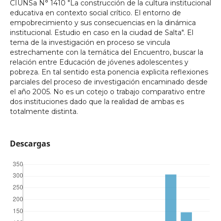
CIUNSa N° 1410 "La construcción de la cultura institucional
educativa en contexto social crítico. El entorno de
empobrecimiento y sus consecuencias en la dinámica
institucional. Estudio en caso en la ciudad de Salta". El
tema de la investigación en proceso se vincula
estrechamente con la temática del Encuentro, buscar la
relación entre Educación de jóvenes adolescentes y
pobreza. En tal sentido esta ponencia explicita reflexiones
parciales del proceso de investigación encaminado desde
el año 2005. No es un cotejo o trabajo comparativo entre
dos instituciones dado que la realidad de ambas es
totalmente distinta.
Descargas