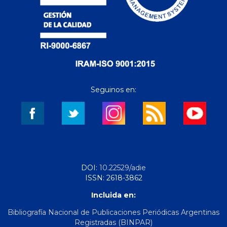
Seguinos en:
DOI:
10.22529/adie
ISSN: 2618-3862
Incluida en:
Bibliografía Nacional de Publicaciones Periódicas Argentinas
Registradas (BINPAR)