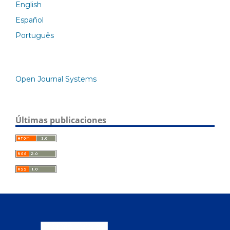
English
Español
Português
Open Journal Systems
Últimas publicaciones