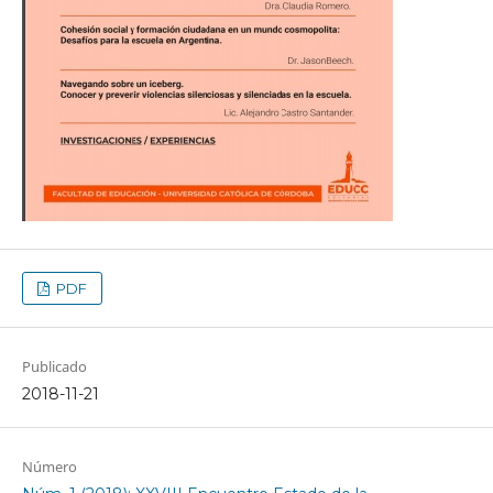
PDF
Publicado
2018-11-21
Número