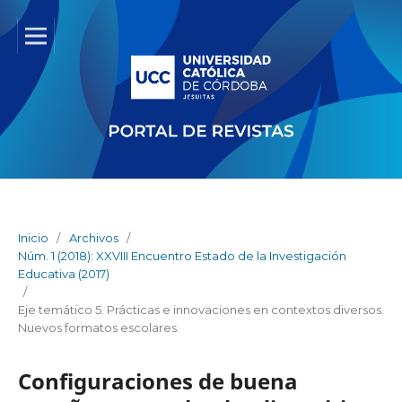
Inicio
/
Archivos
/
Núm. 1 (2018): XXVIII Encuentro Estado de la Investigación
Educativa (2017)
/
Eje temático 5. Prácticas e innovaciones en contextos diversos.
Nuevos formatos escolares.
Configuraciones de buena