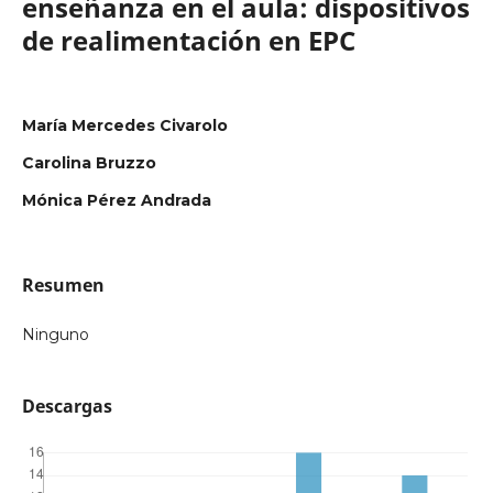
enseñanza en el aula: dispositivos
de realimentación en EPC
María Mercedes Civarolo
Carolina Bruzzo
Mónica Pérez Andrada
Resumen
Ninguno
Descargas