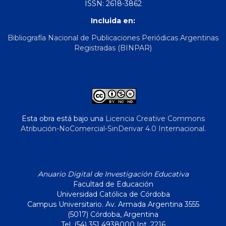
ISSN: 2618-3862
Incluida en:
Bibliografía Nacional de Publicaciones Periódicas Argentinas
Registradas (BINPAR)
Esta obra está bajo una
Licencia Creative Commons
Atribución-NoComercial-SinDerivar 4.0 Internacional
.
Anuario Digital de Investigación Educativa
Facultad de Educación
Universidad Católica de Córdoba
Campus Universitario. Av. Armada Argentina 3555
(5017) Córdoba, Argentina
Tel. (54) 351 4938000 Int. 2216