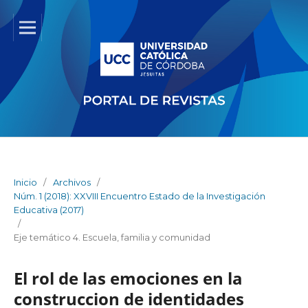
Inicio
/
Archivos
/
Núm. 1 (2018): XXVIII Encuentro Estado de la Investigación
Educativa (2017)
/
Eje temático 4. Escuela, familia y comunidad
El rol de las emociones en la
construccion de identidades