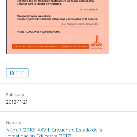
PDF
Publicado
2018-11-21
Número
Núm. 1 (2018): XXVIII Encuentro Estado de la
Investigación Educativa (2017)