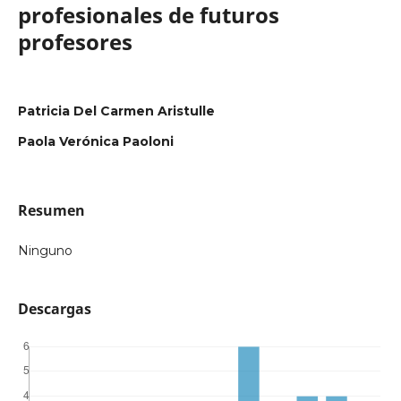
profesionales de futuros
profesores
Patricia Del Carmen Aristulle
Paola Verónica Paoloni
Resumen
Ninguno
Descargas