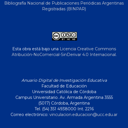
Bibliografía Nacional de Publicaciones Periódicas Argentinas
Registradas (BINPAR)
Esta obra está bajo una
Licencia Creative Commons
Atribución-NoComercial-SinDerivar 4.0 Internacional
.
Anuario Digital de Investigación Educativa
Facultad de Educación
Universidad Católica de Córdoba
Campus Universitario. Av. Armada Argentina 3555
(5017) Córdoba, Argentina
Tel. (54) 351 4938000 Int. 2216
Correo electrónico:
vinculacion.educacion@ucc.edu.ar