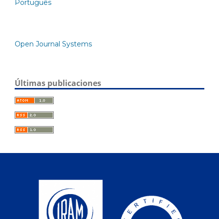
Português
Open Journal Systems
Últimas publicaciones