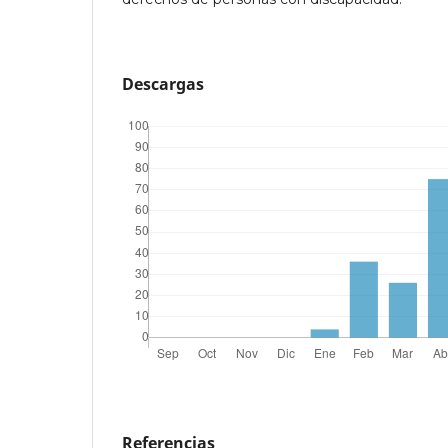
Descargas
Referencias