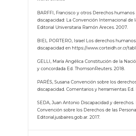
BARFFI, Francisco y otros Derechos humanos 
discapacidad: La Convención Internacional de 
Editorial Universitaria Ramón Areces. 2007.
BIEL PORTERO, Israel Los derechos humanos 
discapacidad en https://www.corteidh.or.cr/tab
GELLI, María Angélica Constitución de la Nac
y concordada Ed. ThomsonReuters. 2018.
PARÉS, Susana Convención sobre los derechos
discapacidad. Comentarios y herramientas Ed. 
SEDA, Juan Antonio Discapacidad y derechos. 
Convención sobre los Derechos de las Persona
Editorial.jusbaires.gob.ar. 2017.