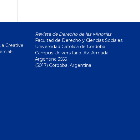
Revista de Derecho de las Minorías
Facultad de Derecho y Ciencias Sociales
ia Creative
Universidad Católica de Córdoba
cial-
Campus Universitario. Av. Armada
Argentina 3555
(5017) Córdoba, Argentina