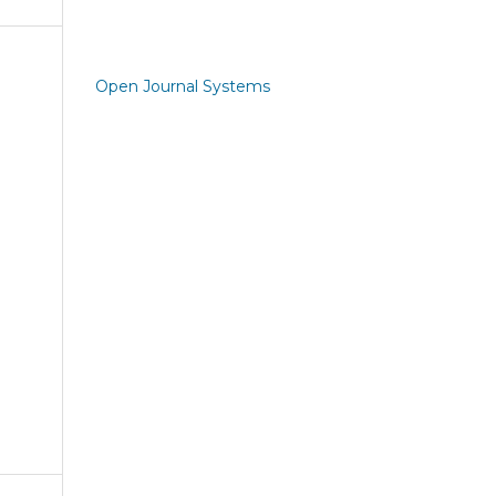
Open Journal Systems