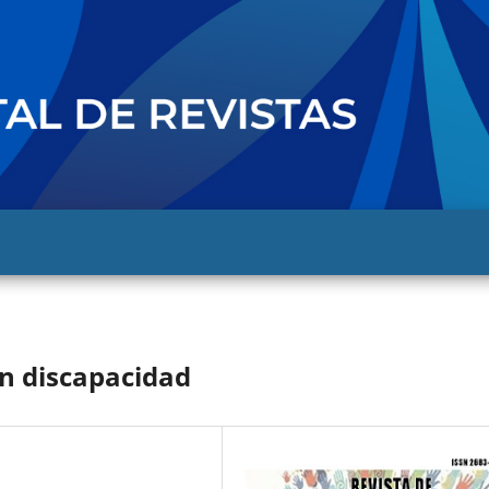
n discapacidad