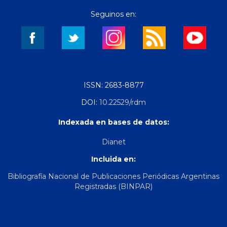
Seguinos en:
ISSN: 2683-8877
DOI:
10.22529/rdm
Indexada en bases de datos:
Dianet
Incluida en:
Bibliografía Nacional de Publicaciones Periódicas Argentinas
Registradas (BINPAR)