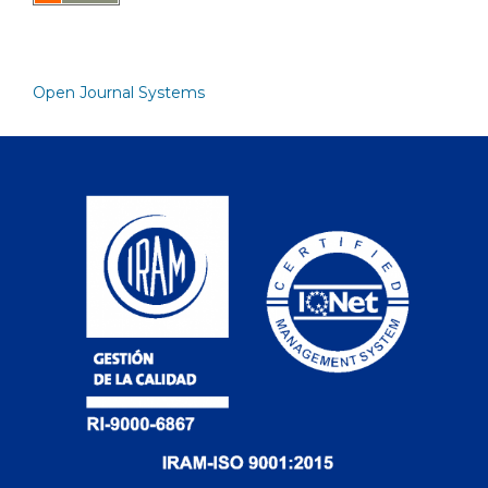
Open Journal Systems