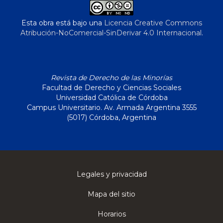
Esta obra está bajo una
Licencia Creative Commons
Atribución-NoComercial-SinDerivar 4.0 Internacional
.
Revista de Derecho de las Minorías
Facultad de Derecho y Ciencias Sociales
Universidad Católica de Córdoba
Campus Universitario. Av. Armada Argentina 3555
(5017) Córdoba, Argentina
Legales y privacidad
Mapa del sitio
Horarios