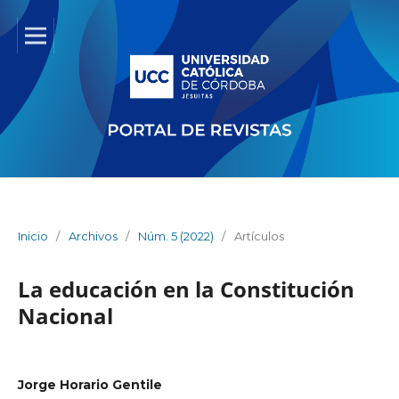
Inicio
/
Archivos
/
Núm. 5 (2022)
/
Artículos
La educación en la Constitución
Nacional
Jorge Horario Gentile