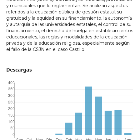
y municipales que lo reglamentan. Se analizan aspectos
referidos a la educación pública de gestión estatal, su
gratuidad y la equidad en su financiamiento, la autonomía
y autarquía de las universidades estatales, el control de su
financiamiento, el derecho de huelga en establecimientos
educacionales, las reglas y modalidades de la educación
privada y de la educación religiosa, especialmente según
el fallo de la CSJN en el caso Castillo.
Descargas