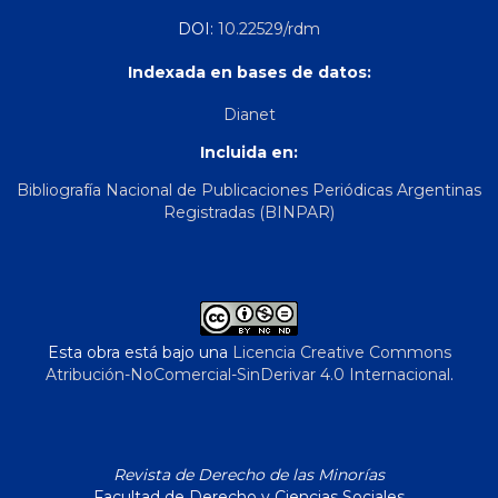
DOI:
10.22529/rdm
Indexada en bases de datos:
Dianet
Incluida en:
Bibliografía Nacional de Publicaciones Periódicas Argentinas
Registradas (BINPAR)
Esta obra está bajo una
Licencia Creative Commons
Atribución-NoComercial-SinDerivar 4.0 Internacional
.
Revista de Derecho de las Minorías
Facultad de Derecho y Ciencias Sociales