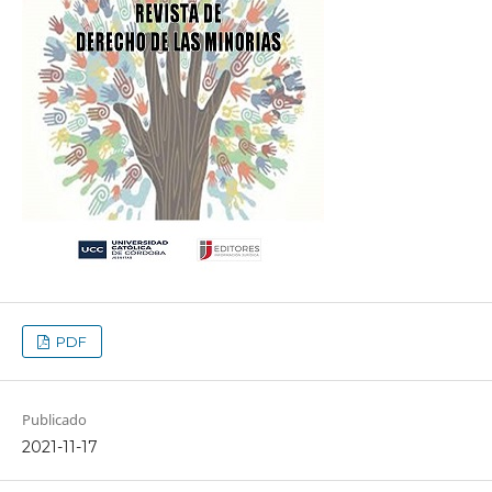
PDF
Publicado
2021-11-17