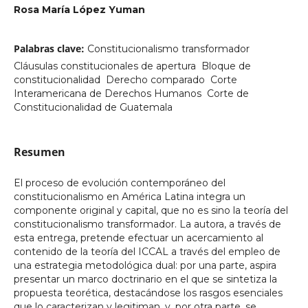
Rosa María López Yuman
Palabras clave:
Constitucionalismo transformador 
Cláusulas constitucionales de apertura  Bloque de
constitucionalidad  Derecho comparado  Corte
Interamericana de Derechos Humanos  Corte de
Constitucionalidad de Guatemala
Resumen
El proceso de evolución contemporáneo del
constitucionalismo en América Latina integra un
componente original y capital, que no es sino la teoría del
constitucionalismo transformador. La autora, a través de
esta entrega, pretende efectuar un acercamiento al
contenido de la teoría del ICCAL a través del empleo de
una estrategia metodológica dual: por una parte, aspira
presentar un marco doctrinario en el que se sintetiza la
propuesta teorética, destacándose los rasgos esenciales
que lo caracterizan y legitiman, y, por otra parte, se