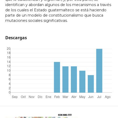
identifican y abordan algunos de los mecanismos a través
de los cuales el Estado guatemalteco se está haciendo
parte de un modelo de constitucionalismo que busca
mutaciones sociales significativas.
Descargas