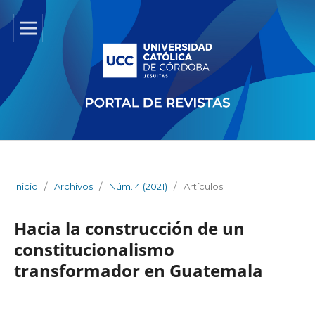
Inicio
/
Archivos
/
Núm. 4 (2021)
/
Artículos
Hacia la construcción de un
constitucionalismo
transformador en Guatemala