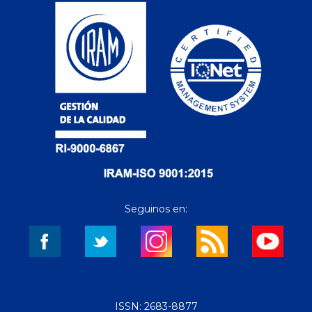
Seguinos en:
ISSN: 2683-8877