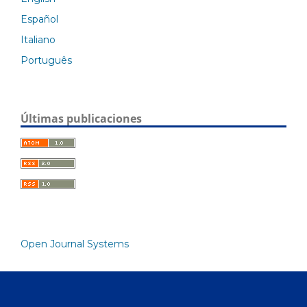
Español
Italiano
Português
Últimas publicaciones
Open Journal Systems