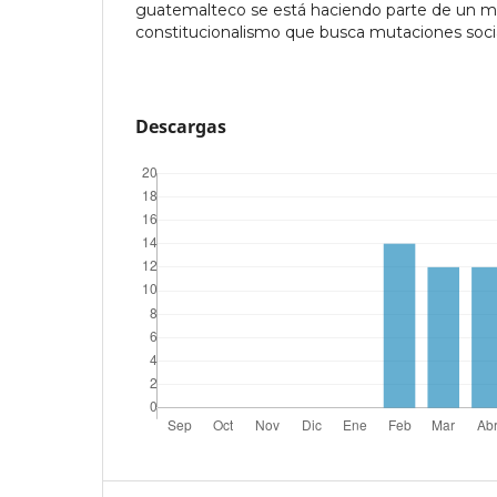
guatemalteco se está haciendo parte de un 
constitucionalismo que busca mutaciones social
Descargas