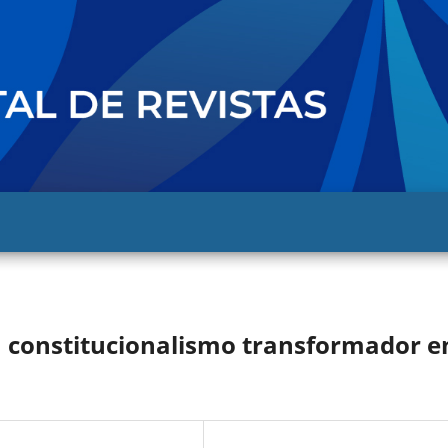
n constitucionalismo transformador e