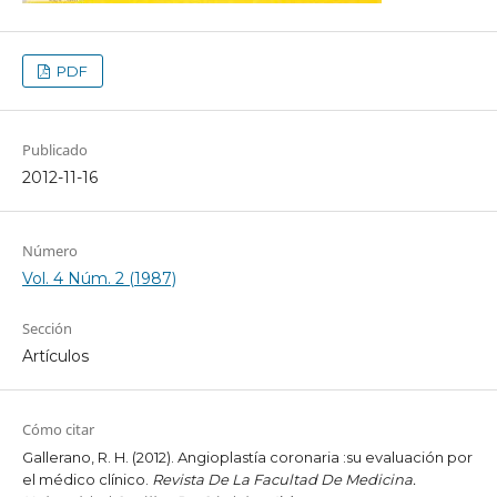
PDF
Publicado
2012-11-16
Número
Vol. 4 Núm. 2 (1987)
Sección
Artículos
Cómo citar
Gallerano, R. H. (2012). Angioplastía coronaria :su evaluación por
el médico clínico.
Revista De La Facultad De Medicina.