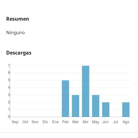
Resumen
Ninguno
Descargas