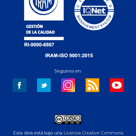
Seguinos en:
Esta obra está bajo una
Licencia Creative Commons