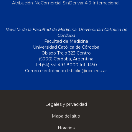
Atribución-NoComercial-SinDerivar 4.0 Internacional
.
Revista de la Facultad de Medicina. Universidad Católica de
Córdoba
Facultad de Medicina
Universidad Católica de Córdoba
Obispo Trejo 323 Centro
(5000) Córdoba, Argentina
Tel.(54) 351 493 8000 Int. 1450
Correo electrónico:
dir.biblio@ucc.edu.ar
Legales y privacidad
Mapa del sitio
Horarios