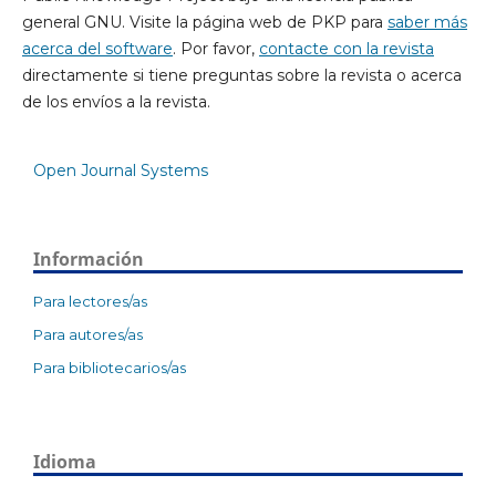
general GNU. Visite la página web de PKP para
saber más
acerca del software
. Por favor,
contacte con la revista
directamente si tiene preguntas sobre la revista o acerca
de los envíos a la revista.
Open Journal Systems
Información
Para lectores/as
Para autores/as
Para bibliotecarios/as
Idioma