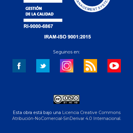
Seguinos en:
Esta obra está bajo una
Licencia Creative Commons
Atribución-NoComercial-SinDerivar 4.0 Internacional
.