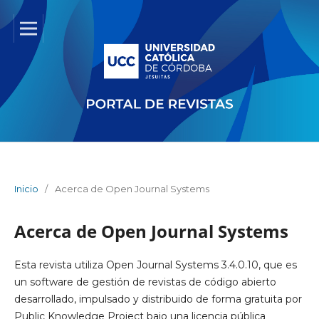
Inicio
/
Acerca de Open Journal Systems
Acerca de Open Journal Systems
Esta revista utiliza Open Journal Systems 3.4.0.10, que es
un software de gestión de revistas de código abierto
desarrollado, impulsado y distribuido de forma gratuita por
Public Knowledge Project bajo una licencia pública