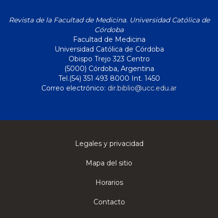
Revista de la Facultad de Medicina. Universidad Católica de
Córdoba
Facultad de Medicina
Universidad Católica de Córdoba
Obispo Trejo 323 Centro
(5000) Córdoba, Argentina
Tel.(54) 351 493 8000 Int. 1450
Correo electrónico:
dir.biblio@ucc.edu.ar
Legales y privacidad
Mapa del sitio
Horarios
Contacto