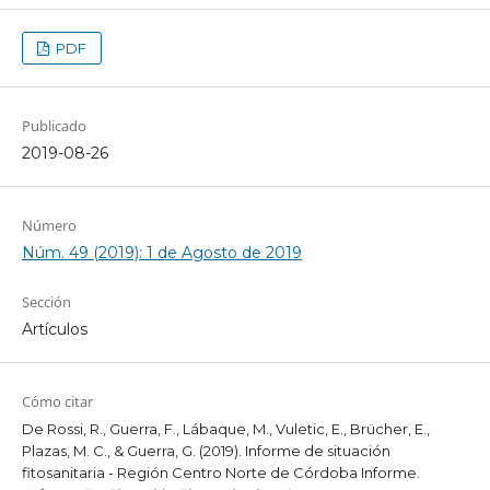
PDF
Publicado
2019-08-26
Número
Núm. 49 (2019): 1 de Agosto de 2019
Sección
Artículos
Cómo citar
De Rossi, R., Guerra, F., Lábaque, M., Vuletic, E., Brücher, E.,
Plazas, M. C., & Guerra, G. (2019). Informe de situación
fitosanitaria - Región Centro Norte de Córdoba Informe.