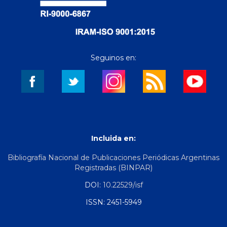
Seguinos en:
Incluida en:
Bibliografía Nacional de Publicaciones Periódicas Argentinas
Registradas (BINPAR)
DOI:
10.22529/isf
ISSN: 2451-5949