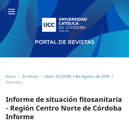
Inicio
/
Archivos
/
Núm. 49 (2019): 1 de Agosto de 2019
/
Artículos
Informe de situación fitosanitaria
- Región Centro Norte de Córdoba
Informe