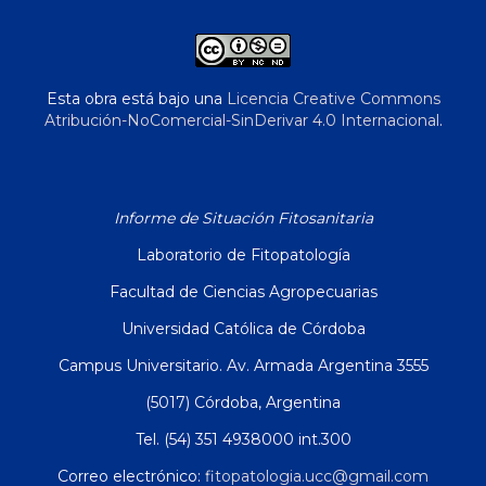
Esta obra está bajo una
Licencia Creative Commons
Atribución-NoComercial-SinDerivar 4.0 Internacional
.
Informe de Situación Fitosanitaria
Laboratorio de Fitopatología
Facultad de Ciencias Agropecuarias
Universidad Católica de Córdoba
Campus Universitario. Av. Armada Argentina 3555
(5017) Córdoba, Argentina
Tel. (54) 351 4938000 int.300
Correo electrónico:
fitopatologia.ucc@gmail.com