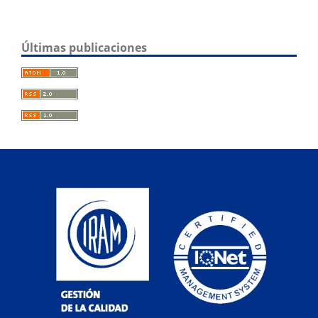
Últimas publicaciones