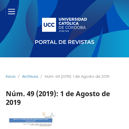
Inicio
/
Archivos
/
Núm. 49 (2019): 1 de Agosto de 2019
Núm. 49 (2019): 1 de Agosto de
2019