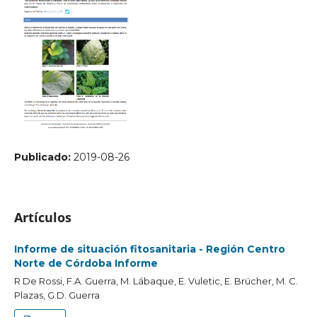
Publicado:
2019-08-26
Artículos
Informe de situación fitosanitaria - Región Centro
Norte de Córdoba Informe
R De Rossi, F.A. Guerra, M. Lábaque, E. Vuletic, E. Brücher, M. C.
Plazas, G.D. Guerra