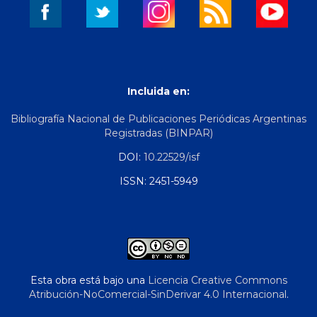
Incluida en:
Bibliografía Nacional de Publicaciones Periódicas Argentinas
Registradas (BINPAR)
DOI:
10.22529/isf
ISSN: 2451-5949
Esta obra está bajo una
Licencia Creative Commons
Atribución-NoComercial-SinDerivar 4.0 Internacional
.