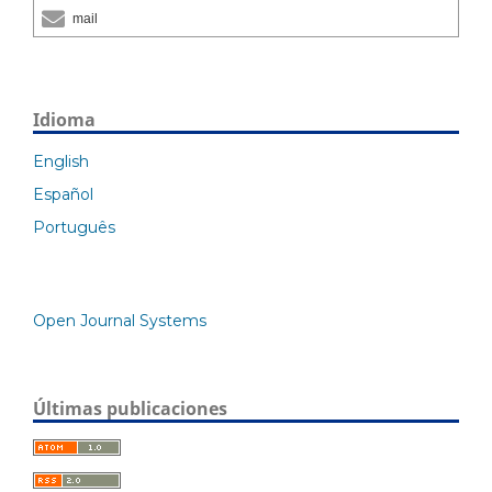
mail
Idioma
English
Español
Português
Open Journal Systems
Últimas publicaciones