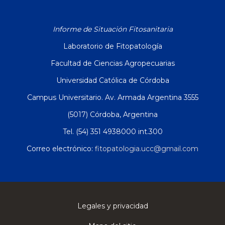
Informe de Situación Fitosanitaria
Laboratorio de Fitopatología
Facultad de Ciencias Agropecuarias
Universidad Católica de Córdoba
Campus Universitario. Av. Armada Argentina 3555
(5017) Córdoba, Argentina
Tel. (54) 351 4938000 int.300
Correo electrónico:
fitopatologia.ucc@gmail.com
Legales y privacidad