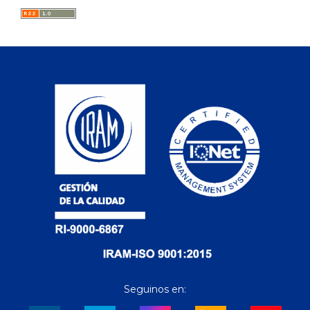
Seguinos en: