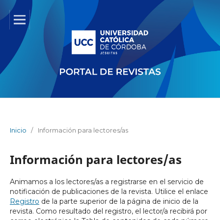
Inicio
/
Información para lectores/as
Información para lectores/as
Animamos a los lectores/as a registrarse en el servicio de
notificación de publicaciones de la revista. Utilice el enlace
Registro
de la parte superior de la página de inicio de la
revista. Como resultado del registro, el lector/a recibirá por