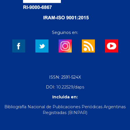
Seguinos en:
ISSN: 2591-524X
DOI:
10.22529/daps
Incluida en:
Bibliografía Nacional de Publicaciones Periódicas Argentinas
Registradas (BINPAR)