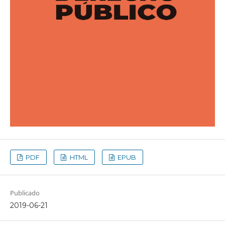
PDF
HTML
EPUB
Publicado
2019-06-21