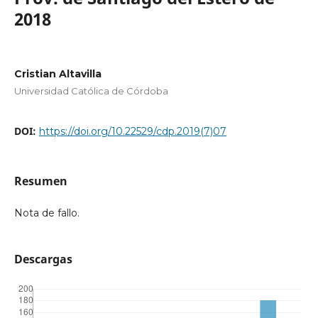
2018
Cristian Altavilla
Universidad Católica de Córdoba
DOI:
https://doi.org/10.22529/cdp.2019(7)07
Resumen
Nota de fallo.
Descargas