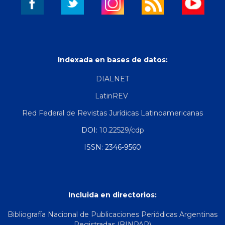
Indexada en bases de datos:
DIALNET
LatinREV
Red Federal de Revistas Jurídicas Latinoamericanas
DOI:
10.22529/cdp
ISSN: 2346-9560
Incluida en directorios:
Bibliografía Nacional de Publicaciones Periódicas Argentinas
Registradas (BINPAR)