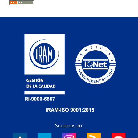
Seguinos en: