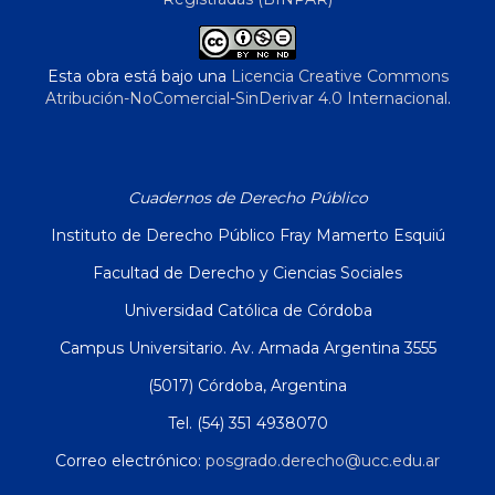
Esta obra está bajo una
Licencia Creative Commons
Atribución-NoComercial-SinDerivar 4.0 Internacional
.
Cuadernos de Derecho Público
Instituto de Derecho Público Fray Mamerto Esquiú
Facultad de Derecho y Ciencias Sociales
Universidad Católica de Córdoba
Campus Universitario. Av. Armada Argentina 3555
(5017) Córdoba, Argentina
Tel. (54) 351 4938070
Correo electrónico:
posgrado.derecho@ucc.edu.ar