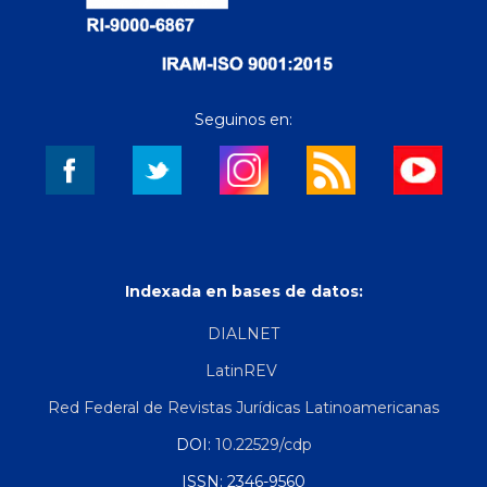
Seguinos en:
Indexada en bases de datos:
DIALNET
LatinREV
Red Federal de Revistas Jurídicas Latinoamericanas
DOI:
10.22529/cdp
ISSN: 2346-9560