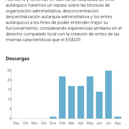
autárquico haremos un repaso sobre las técnicas de
organización administrativa, desconcentración,
descentralización autarquía administrativa y los entes
autárquicos a los fines de poder entender mejor su
funcionamiento, considerando experiencias similares en el
derecho comparado local con la creación de entes de las
mismas características que el ES&OP.
Descargas