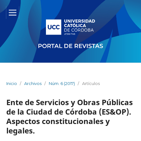
Inicio
/
Archivos
/
Núm. 6 (2017)
/
Artículos
Ente de Servicios y Obras Públicas
de la Ciudad de Córdoba (ES&OP).
Aspectos constitucionales y
legales.