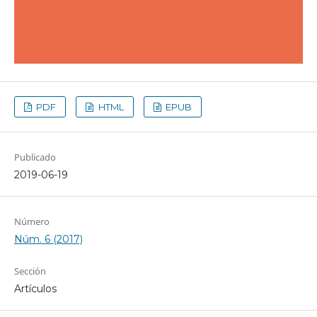
PDF
HTML
EPUB
Publicado
2019-06-19
Número
Núm. 6 (2017)
Sección
Artículos