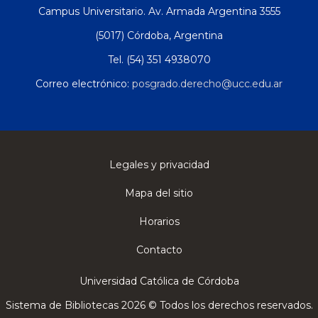
Campus Universitario. Av. Armada Argentina 3555
(5017) Córdoba, Argentina
Tel. (54) 351 4938070
Correo electrónico:
posgrado.derecho@ucc.edu.ar
Legales y privacidad
Mapa del sitio
Horarios
Contacto
Universidad Católica de Córdoba
Sistema de Bibliotecas 2026 © Todos los derechos reservados.