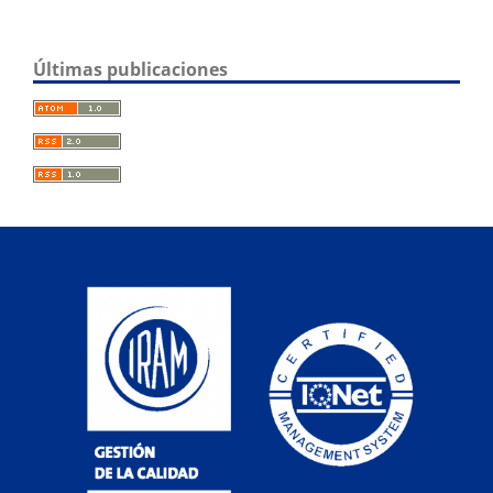
Últimas publicaciones