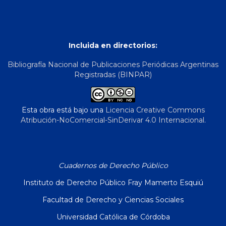
Incluida en directorios:
Bibliografía Nacional de Publicaciones Periódicas Argentinas
Registradas (BINPAR)
Esta obra está bajo una
Licencia Creative Commons
Atribución-NoComercial-SinDerivar 4.0 Internacional
.
Cuadernos de Derecho Público
Instituto de Derecho Público Fray Mamerto Esquiú
Facultad de Derecho y Ciencias Sociales
Universidad Católica de Córdoba