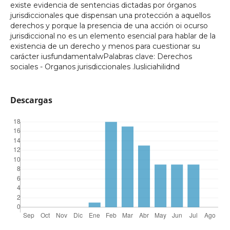
existe evidencia de sentencias dictadas por órganos
jurisdiccionales que dispensan una protección a aquellos
derechos y porque la presencia de una acción oi ocurso
jurisdiccional no es un elemento esencial para hablar de la
existencia de un derecho y menos para cuestionar su
carácter iusfundamentalwPalabras clave: Derechos
sociales - Organos jurisdiccionales .lusliciahilidnd
Descargas