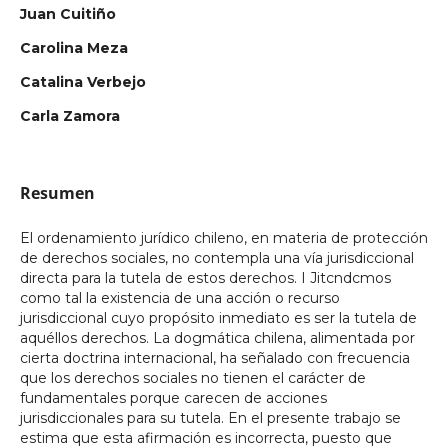
Juan Cuitiño
Carolina Meza
Catalina Verbejo
Carla Zamora
Resumen
El ordenamiento jurídico chileno, en materia de protección
de derechos sociales, no contempla una vía jurisdiccional
directa para la tutela de estos derechos. I Jitcndcmos
como tal la existencia de una acción o recurso
jurisdiccional cuyo propósito inmediato es ser la tutela de
aquéllos derechos. La dogmática chilena, alimentada por
cierta doctrina internacional, ha señalado con frecuencia
que los derechos sociales no tienen el carácter de
fundamentales porque carecen de acciones
jurisdiccionales para su tutela. En el presente trabajo se
estima que esta afirmación es incorrecta, puesto que