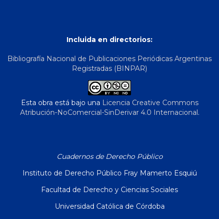
Incluida en directorios:
Bibliografía Nacional de Publicaciones Periódicas Argentinas
Registradas (BINPAR)
Esta obra está bajo una
Licencia Creative Commons
Atribución-NoComercial-SinDerivar 4.0 Internacional
.
Cuadernos de Derecho Público
Instituto de Derecho Público Fray Mamerto Esquiú
Facultad de Derecho y Ciencias Sociales
Universidad Católica de Córdoba