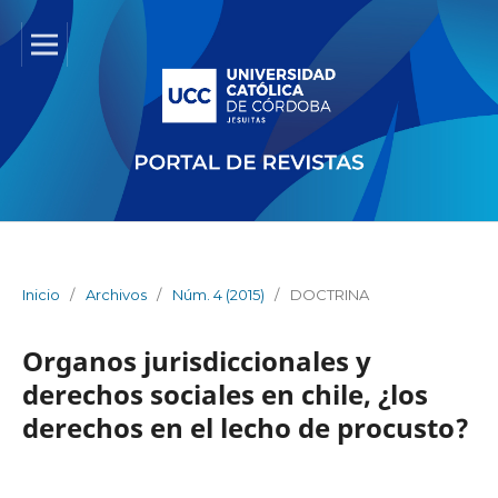
Inicio
/
Archivos
/
Núm. 4 (2015)
/
DOCTRINA
Organos jurisdiccionales y
derechos sociales en chile, ¿los
derechos en el lecho de procusto?