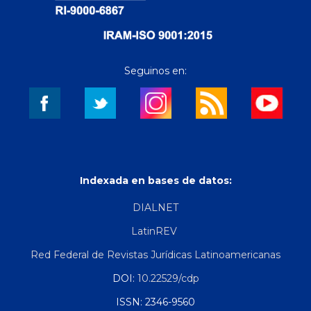
Seguinos en:
Indexada en bases de datos:
DIALNET
LatinREV
Red Federal de Revistas Jurídicas Latinoamericanas
DOI:
10.22529/cdp
ISSN: 2346-9560