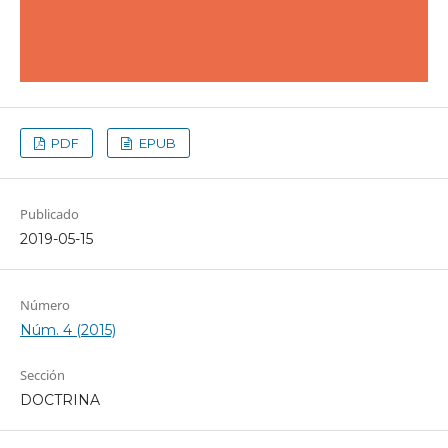
PDF
EPUB
Publicado
2019-05-15
Número
Núm. 4 (2015)
Sección
DOCTRINA