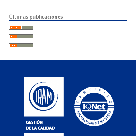
Últimas publicaciones