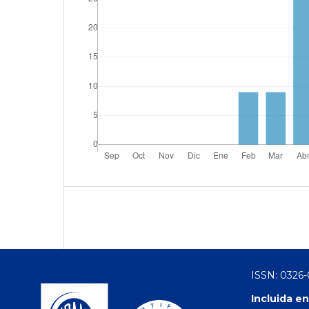
ISSN: 0326
Incluida en