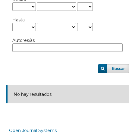
Hasta
Autores/as
Buscar
No hay resultados
Open Journal Systems