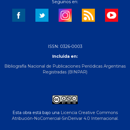
Seguinos en:
ISSN: 0326-0003
Incluida en:
Bibliografía Nacional de Publicaciones Periódicas Argentinas
Registradas (BINPAR)
Esta obra está bajo una
Licencia Creative Commons
Atribución-NoComercial-SinDerivar 4.0 Internacional
.