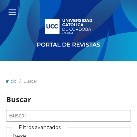
Inicio
/
Buscar
Buscar
Filtros avanzados
Desde