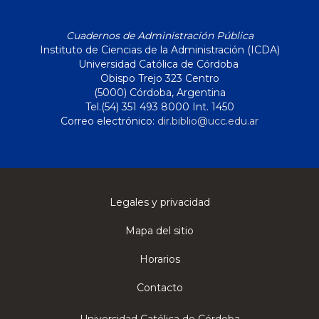
Cuadernos de Administración Pública
Instituto de Ciencias de la Administración (ICDA)
Universidad Católica de Córdoba
Obispo Trejo 323 Centro
(5000) Córdoba, Argentina
Tel.(54) 351 493 8000 Int. 1450
Correo electrónico:
dir.biblio@ucc.edu.ar
Legales y privacidad
Mapa del sitio
Horarios
Contacto