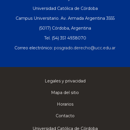
Universidad Católica de Córdoba
Campus Universitario. Av. Armada Argentina 3555
(5017) Córdoba, Argentina
Tel. (54) 351 4938070
Correo electrónico:
posgrado.derecho@ucc.edu.ar
Legales y privacidad
Mapa del sitio
Horarios
Contacto
Universidad Católica de Córdoba