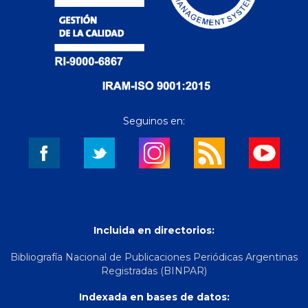
Seguinos en:
Incluida en directorios:
Bibliografía Nacional de Publicaciones Periódicas Argentinas
Registradas (BINPAR)
Indexada en bases de datos: