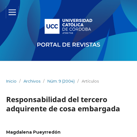
Inicio
/
Archivos
/
Núm. 9 (2004)
/
Artículos
Responsabilidad del tercero
adquirente de cosa embargada
Magdalena Pueyrredón