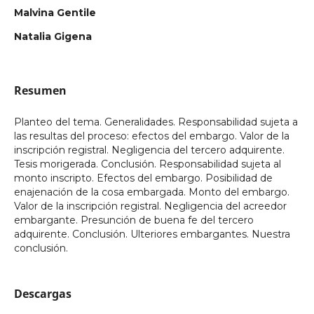
Malvina Gentile
Natalia Gigena
Resumen
Planteo del tema. Generalidades. Responsabilidad sujeta a
las resultas del proceso: efectos del embargo. Valor de la
inscripción registral. Negligencia del tercero adquirente.
Tesis morigerada. Conclusión. Responsabilidad sujeta al
monto inscripto. Efectos del embargo. Posibilidad de
enajenación de la cosa embargada. Monto del embargo.
Valor de la inscripción registral. Negligencia del acreedor
embargante. Presunción de buena fe del tercero
adquirente. Conclusión. Ulteriores embargantes. Nuestra
conclusión.
Descargas