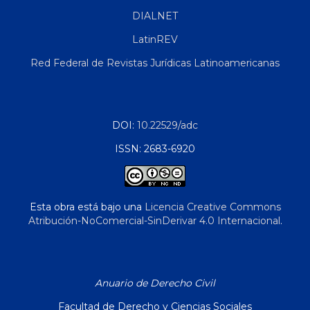
DIALNET
LatinREV
Red Federal de Revistas Jurídicas Latinoamericanas
DOI:
10.22529/adc
ISSN: 2683-6920
Esta obra está bajo una
Licencia Creative Commons
Atribución-NoComercial-SinDerivar 4.0 Internacional
.
Anuario de Derecho Civil
Facultad de Derecho y Ciencias Sociales