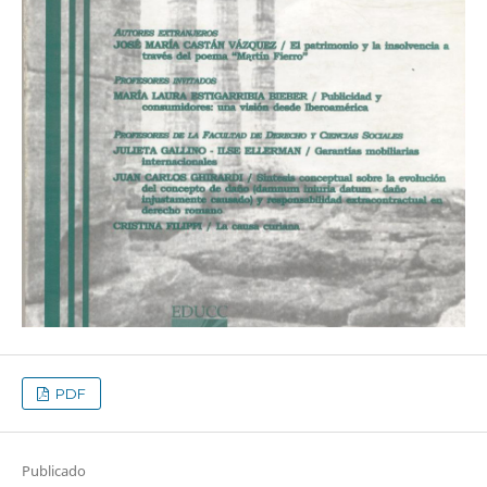
PDF
Publicado