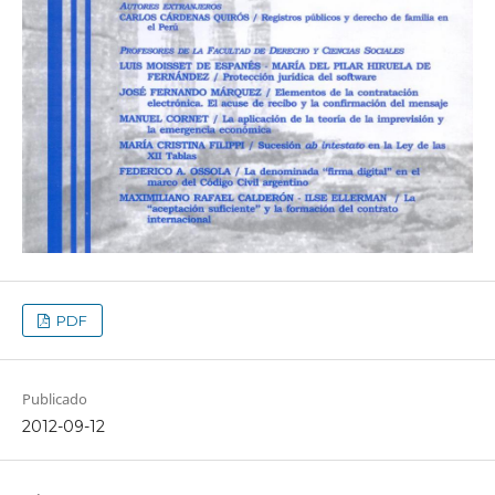
PDF
Publicado
2012-09-12