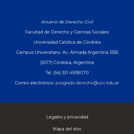
Anuario de Derecho Civil
Facultad de Derecho y Ciencias Sociales
Universidad Católica de Córdoba
Campus Universitario. Av. Armada Argentina 3555
(5017) Córdoba, Argentina
Tel. (54) 351 4938070
Correo electrónico:
posgrado.derecho@ucc.edu.ar
Legales y privacidad
Mapa del sitio