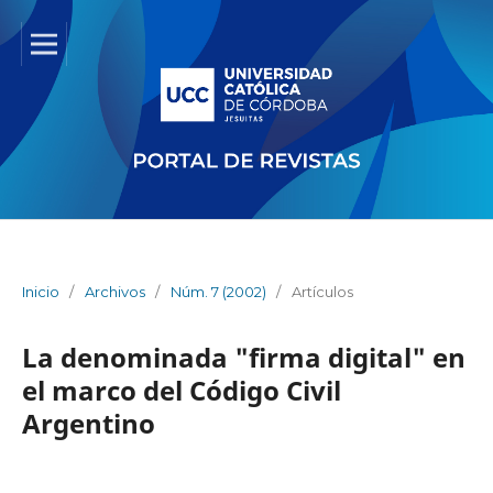
Inicio
/
Archivos
/
Núm. 7 (2002)
/
Artículos
La denominada "firma digital" en
el marco del Código Civil
Argentino