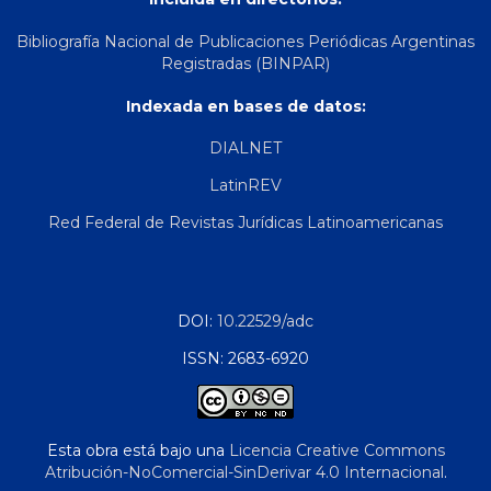
Bibliografía Nacional de Publicaciones Periódicas Argentinas
Registradas (BINPAR)
Indexada en bases de datos:
DIALNET
LatinREV
Red Federal de Revistas Jurídicas Latinoamericanas
DOI:
10.22529/adc
ISSN: 2683-6920
Esta obra está bajo una
Licencia Creative Commons
Atribución-NoComercial-SinDerivar 4.0 Internacional
.