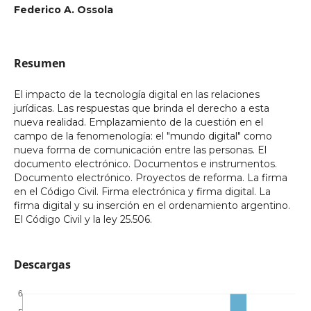
Federico A. Ossola
Resumen
El impacto de la tecnología digital en las relaciones
jurídicas. Las respuestas que brinda el derecho a esta
nueva realidad. Emplazamiento de la cuestión en el
campo de la fenomenología: el "mundo digital" como
nueva forma de comunicación entre las personas. El
documento electrónico. Documentos e instrumentos.
Documento electrónico. Proyectos de reforma. La firma
en el Código Civil. Firma electrónica y firma digital. La
firma digital y su inserción en el ordenamiento argentino.
El Código Civil y la ley 25.506.
Descargas