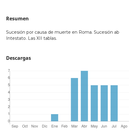
Resumen
Sucesión por causa de muerte en Roma. Sucesión ab
Intestato. Las XII tablas.
Descargas