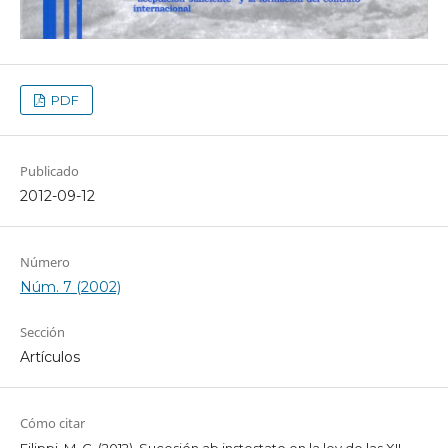
PDF
Publicado
2012-09-12
Número
Núm. 7 (2002)
Sección
Artículos
Cómo citar