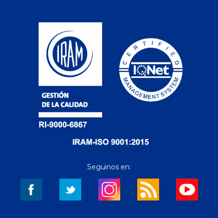
Seguinos en: