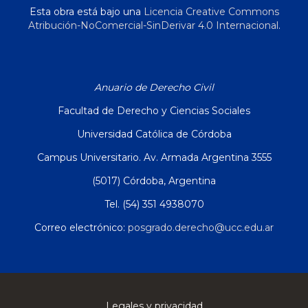
Esta obra está bajo una
Licencia Creative Commons
Atribución-NoComercial-SinDerivar 4.0 Internacional
.
Anuario de Derecho Civil
Facultad de Derecho y Ciencias Sociales
Universidad Católica de Córdoba
Campus Universitario. Av. Armada Argentina 3555
(5017) Córdoba, Argentina
Tel. (54) 351 4938070
Correo electrónico:
posgrado.derecho@ucc.edu.ar
Legales y privacidad