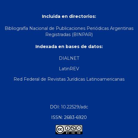
Incluida en directorios:
Bibliografía Nacional de Publicaciones Periódicas Argentinas
Registradas (BINPAR)
Indexada en bases de datos:
DIALNET
LatinREV
Red Federal de Revistas Jurídicas Latinoamericanas
DOI:
10.22529/adc
ISSN: 2683-6920