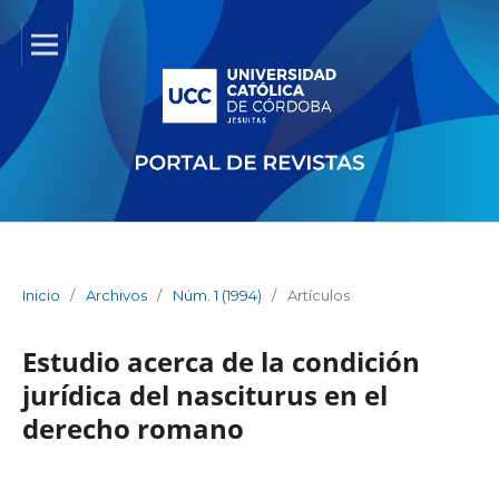
Inicio
/
Archivos
/
Núm. 1 (1994)
/
Artículos
Estudio acerca de la condición
jurídica del nasciturus en el
derecho romano