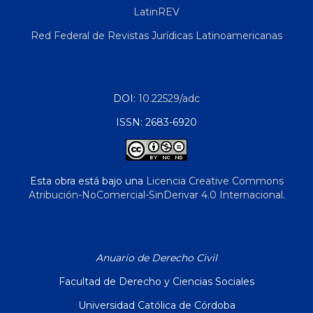
LatinREV
Red Federal de Revistas Jurídicas Latinoamericanas
DOI:
10.22529/adc
ISSN: 2683-6920
Esta obra está bajo una
Licencia Creative Commons
Atribución-NoComercial-SinDerivar 4.0 Internacional
.
Anuario de Derecho Civil
Facultad de Derecho y Ciencias Sociales
Universidad Católica de Córdoba