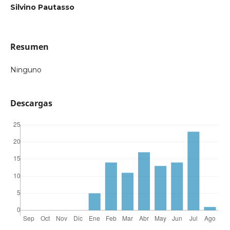
Silvino Pautasso
Resumen
Ninguno
Descargas