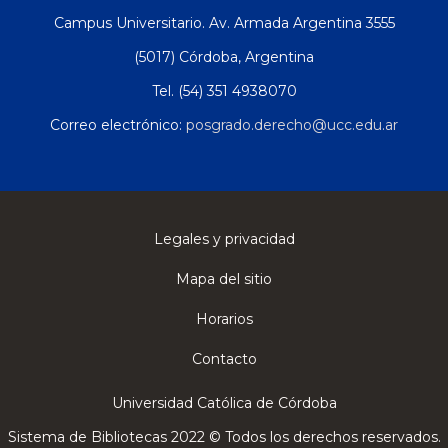
Campus Universitario. Av. Armada Argentina 3555
(5017) Córdoba, Argentina
Tel. (54) 351 4938070
Correo electrónico:
posgrado.derecho@ucc.edu.ar
Legales y privacidad
Mapa del sitio
Horarios
Contacto
Universidad Católica de Córdoba
Sistema de Bibliotecas 2022 © Todos los derechos reservados.