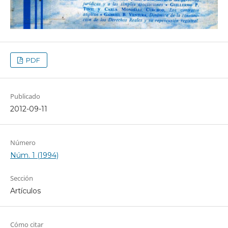
PDF
Publicado
2012-09-11
Número
Núm. 1 (1994)
Sección
Artículos
Cómo citar