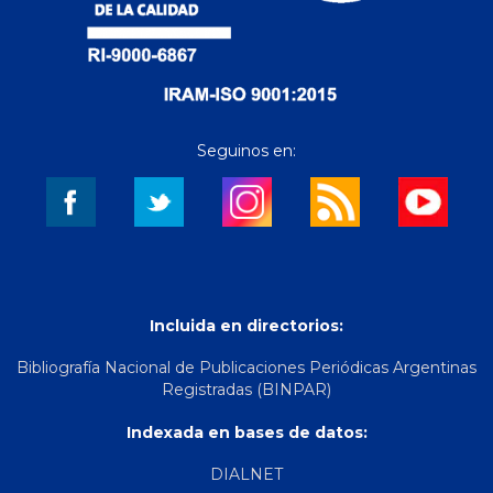
Seguinos en:
Incluida en directorios:
Bibliografía Nacional de Publicaciones Periódicas Argentinas
Registradas (BINPAR)
Indexada en bases de datos:
DIALNET