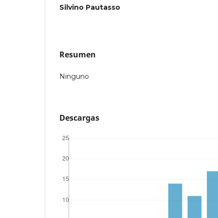
Silvino Pautasso
Resumen
Ninguno
Descargas