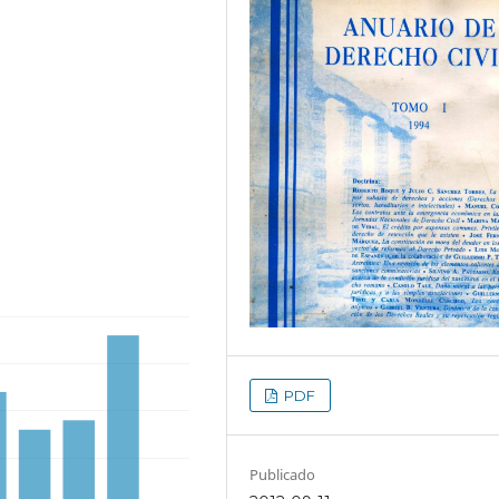
PDF
Publicado