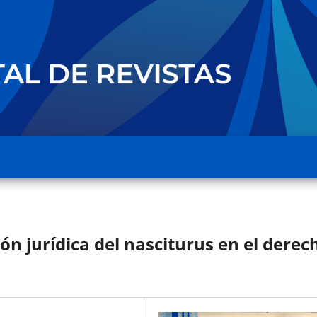
ión jurídica del nasciturus en el derec