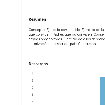
Resumen
Concepto. Ejercicio compartido. Ejercicio de la
que conviven. Padres que no conviven. Conse
ambos progenitores. Ejercicio de esos derechos
autorización para salir del país. Conclusión.
Descargas