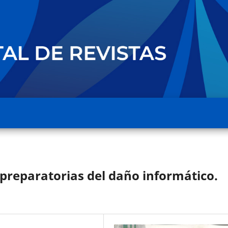
 preparatorias del daño informático.