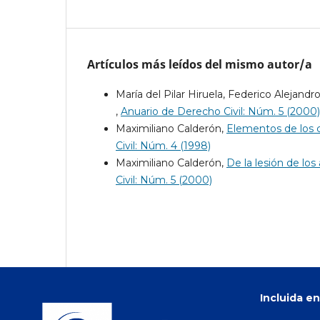
Artículos más leídos del mismo autor/a
María del Pilar Hiruela, Federico Alejandr
,
Anuario de Derecho Civil: Núm. 5 (2000)
Maximiliano Calderón,
Elementos de los co
Civil: Núm. 4 (1998)
Maximiliano Calderón,
De la lesión de los 
Civil: Núm. 5 (2000)
Incluida en