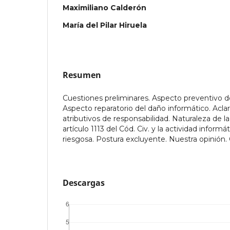
Maximiliano Calderón
María del Pilar Hiruela
Resumen
Cuestiones preliminares. Aspecto preventivo d
Aspecto reparatorio del daño informático. Aclara
atributivos de responsabilidad. Naturaleza de la
artículo 1113 del Cód. Civ. y la actividad inform
riesgosa. Postura excluyente. Nuestra opinión.
Descargas